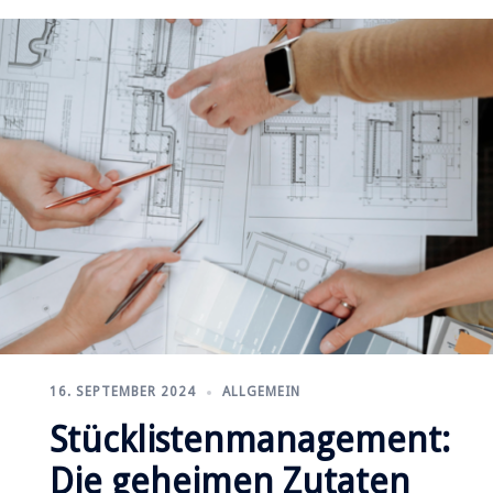
16. SEPTEMBER 2024
ALLGEMEIN
Stücklistenmanagement:
Die geheimen Zutaten