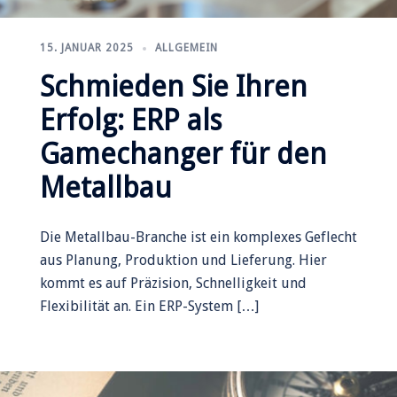
15. JANUAR 2025
ALLGEMEIN
Schmieden Sie Ihren
Erfolg: ERP als
Gamechanger für den
Metallbau
Die Metallbau-Branche ist ein komplexes Geflecht
aus Planung, Produktion und Lieferung. Hier
kommt es auf Präzision, Schnelligkeit und
Flexibilität an. Ein ERP-System […]