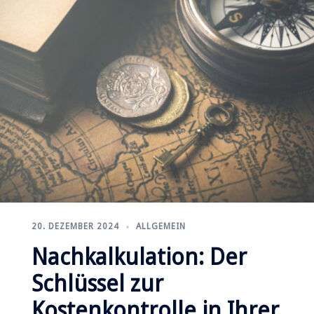
20. DEZEMBER 2024
ALLGEMEIN
Nachkalkulation: Der
Schlüssel zur
Kostenkontrolle in Ihrer