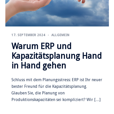
17. SEPTEMBER 2024
ALLGEMEIN
Warum ERP und
Kapazitätsplanung Hand
in Hand gehen
Schluss mit dem Planungsstress: ERP ist Ihr neuer
bester Freund für die Kapazitätsplanung.
Glauben Sie, die Planung von
Produktionskapazitäten sei kompliziert? Wir […]