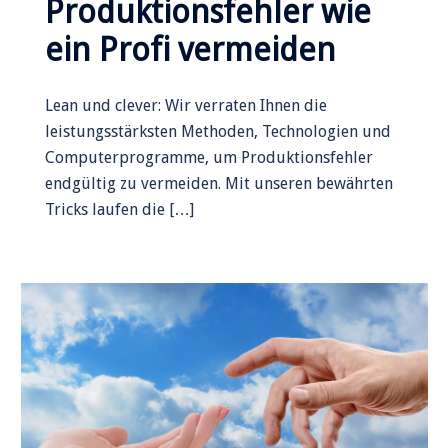
Produktionsfehler wie
ein Profi vermeiden
Lean und clever: Wir verraten Ihnen die
leistungsstärksten Methoden, Technologien und
Computerprogramme, um Produktionsfehler
endgültig zu vermeiden. Mit unseren bewährten
Tricks laufen die […]