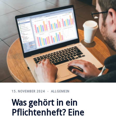
15. NOVEMBER 2024
ALLGEMEIN
Was gehört in ein
Pflichtenheft? Eine