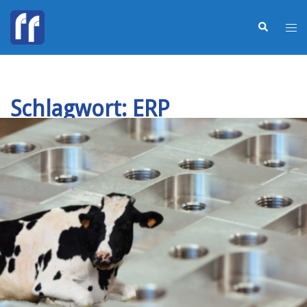
Schlagwort:
ERP