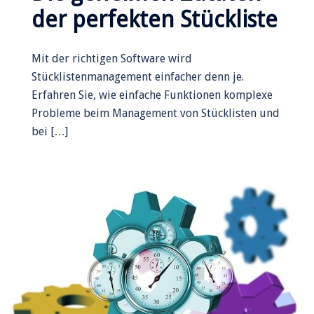
der perfekten Stückliste
Mit der richtigen Software wird
Stücklistenmanagement einfacher denn je.
Erfahren Sie, wie einfache Funktionen komplexe
Probleme beim Management von Stücklisten und
bei […]