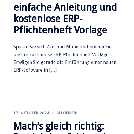
einfache Anleitung und
kostenlose ERP-
Pflichtenheft Vorlage
Sparen Sie sich Zeit und Mühe und nutzen Sie
unsere kostenlose ERP-Pflichtenheft Vorlage!
Erwägen Sie gerade die Einführung einer neuen
ERP-Software in […]
17. OKTOBER 2024
ALLGEMEIN
Mach’s gleich richtig: