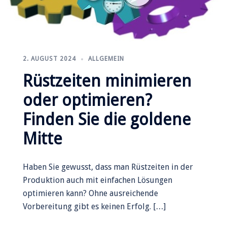
2. AUGUST 2024
ALLGEMEIN
Rüstzeiten minimieren
oder optimieren?
Finden Sie die goldene
Mitte
Haben Sie gewusst, dass man Rüstzeiten in der
Produktion auch mit einfachen Lösungen
optimieren kann? Ohne ausreichende
Vorbereitung gibt es keinen Erfolg. […]