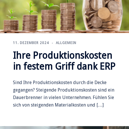
11. DEZEMBER 2024
ALLGEMEIN
Ihre Produktionskosten
in festem Griff dank ERP
Sind Ihre Produktionskosten durch die Decke
gegangen? Steigende Produktionskosten sind ein
Dauerbrenner in vielen Unternehmen. Fühlen Sie
sich von steigenden Materialkosten und […]