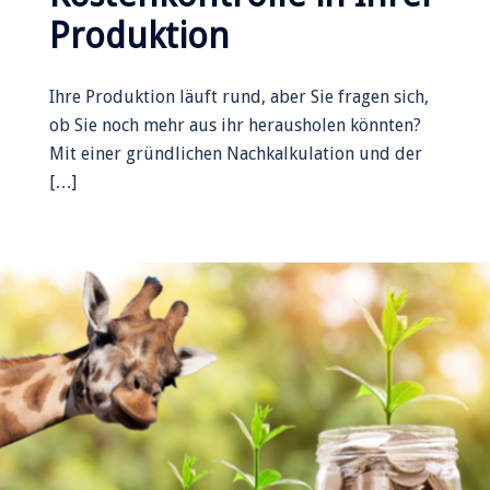
Produktion
Ihre Produktion läuft rund, aber Sie fragen sich,
ob Sie noch mehr aus ihr herausholen könnten?
Mit einer gründlichen Nachkalkulation und der
[…]