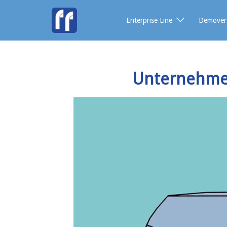
Enterprise Line
Demover
Unternehme