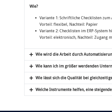
Wie?
Variante 1: Schriftliche Checklisten zu
Vorteil: flexibel, Nachteil: Papier
Variante 2: Checklisten im ERP-System h
Vorteil: elektronisch, Nachteil: Zugang 
Wie wird die Arbeit durch Automatisierung
Wie kann ich im größer werdenden Unter
Wie lässt sich die Qualität bei gleichzeit
Welche Instrumente helfen, eine steigende