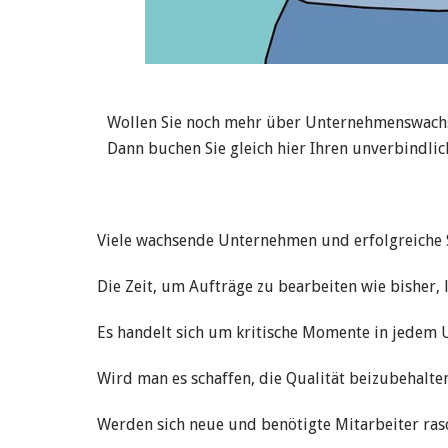
Wollen Sie noch mehr über Unternehmenswac
Dann buchen Sie gleich hier Ihren unverbindli
Viele wachsende Unternehmen und erfolgreiche S
Die Zeit, um Aufträge zu bearbeiten wie bisher, lä
Es handelt sich um kritische Momente in jedem
Wird man es schaffen, die Qualität beizubehalte
Werden sich neue und benötigte Mitarbeiter ras