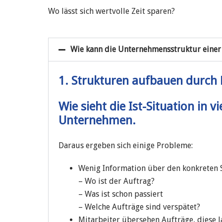
Wo lässt sich wertvolle Zeit sparen?
Wie kann die Unternehmensstruktur einer
1. Strukturen aufbauen durch 
Wie sieht die Ist-Situation in
Unternehmen.
Daraus ergeben sich einige Probleme:
Wenig Information über den konkreten 
– Wo ist der Auftrag?
– Was ist schon passiert
– Welche Aufträge sind verspätet?
Mitarbeiter übersehen Aufträge, diese l