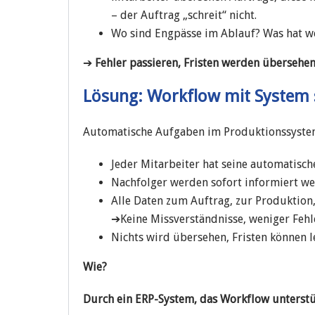
– der Auftrag „schreit“ nicht.
Wo sind Engpässe im Ablauf? Was hat we
➔
Fehler passieren, Fristen werden übersehen
Lösung: Workflow mit System 
Automatische Aufgaben im Produktionssystem 
Jeder Mitarbeiter hat seine automatisch
Nachfolger werden sofort informiert wenn
Alle Daten zum Auftrag, zur Produktion
➔Keine Missverständnisse, weniger Fehl
Nichts wird übersehen, Fristen können l
Wie?
Durch ein ERP-System, das Workflow unterstü