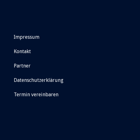
Impressum
Kontakt
Partner
Datenschutzerklärung
Termin vereinbaren