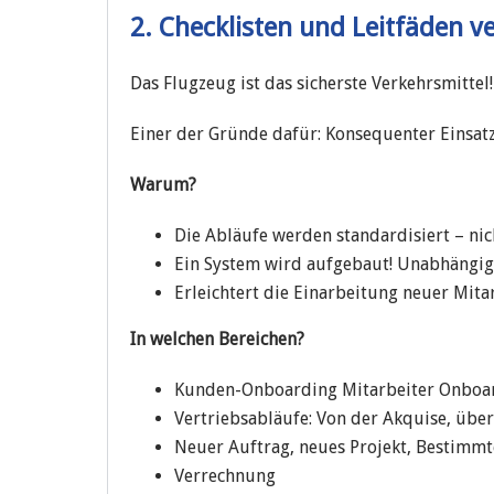
2. Checklisten und Leitfäden v
Das Flugzeug ist das sicherste Verkehrsmittel!
Einer der Gründe dafür: Konsequenter Einsatz
Warum?
Die Abläufe werden standardisiert – nic
Ein System wird aufgebaut! Unabhängig v
Erleichtert die Einarbeitung neuer Mitar
In welchen Bereichen?
Kunden-Onboarding Mitarbeiter Onboa
Vertriebsabläufe: Von der Akquise, übe
Neuer Auftrag, neues Projekt, Bestimmt
Verrechnung