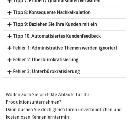
Tipp 7: Proben / Qualitätsdaten verwalten
Tipp 8: Konsequente Nachkalkulation
Tipp 9: Beziehen Sie Ihre Kunden mit ein
Tipp 10: Automatisiertes Kundenfeedback
Fehler 1: Administrative Themen werden ignoriert
Fehler 2: Überbürokratisierung
Fehler 3: Unterbürokratisierung
Wollen auch Sie perfekte Abläufe für Ihr
Produktionsunternehmen?
Dann buchen Sie doch gleich Ihren unverbindlichen und
kostenlosen Kennenlerntermin: