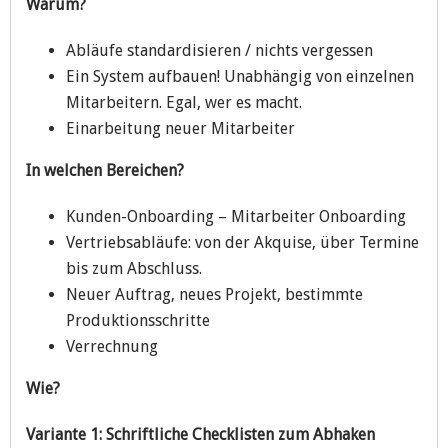
Warum?
Abläufe standardisieren / nichts vergessen
Ein System aufbauen! Unabhängig von einzelnen
Mitarbeitern. Egal, wer es macht.
Einarbeitung neuer Mitarbeiter
In welchen Bereichen?
Kunden-Onboarding – Mitarbeiter Onboarding
Vertriebsabläufe: von der Akquise, über Termine
bis zum Abschluss.
Neuer Auftrag, neues Projekt, bestimmte
Produktionsschritte
Verrechnung
Wie?
Variante 1: Schriftliche Checklisten zum Abhaken