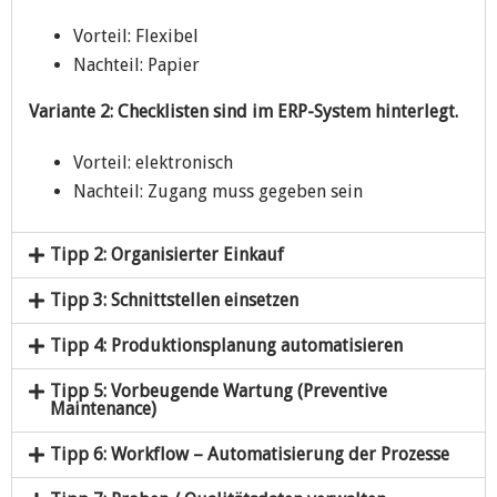
Vorteil: Flexibel
Nachteil: Papier
Variante 2: Checklisten sind im ERP-System hinterlegt.
Vorteil: elektronisch
Nachteil: Zugang muss gegeben sein
Tipp 2: Organisierter Einkauf
Tipp 3: Schnittstellen einsetzen
Tipp 4: Produktionsplanung automatisieren
Tipp 5: Vorbeugende Wartung (Preventive
Maintenance)
Tipp 6: Workflow – Automatisierung der Prozesse