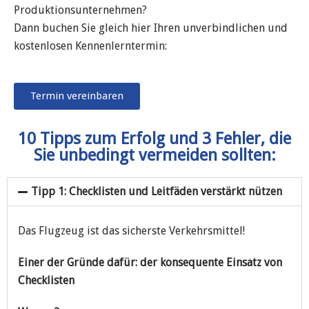
Produktionsunternehmen?
Dann buchen Sie gleich hier Ihren unverbindlichen und
kostenlosen Kennenlerntermin:
Termin vereinbaren
10 Tipps zum Erfolg und 3 Fehler, die
Sie unbedingt vermeiden sollten:
Tipp 1: Checklisten und Leitfäden verstärkt nützen
Das Flugzeug ist das sicherste Verkehrsmittel!
Einer der Gründe dafür: der konsequente Einsatz von
Checklisten