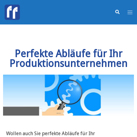
Perfekte Abläufe für Ihr
Produktionsunternehmen
Wollen auch Sie perfekte Abläufe für Ihr