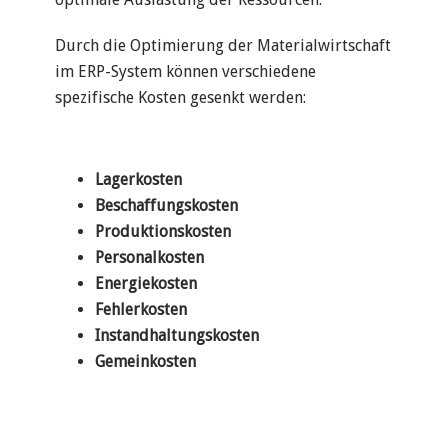
Durch die Optimierung der Materialwirtschaft
im ERP-System können verschiedene
spezifische Kosten gesenkt werden:
Lagerkosten
Beschaffungskosten
Produktionskosten
Personalkosten
Energiekosten
Fehlerkosten
Instandhaltungskosten
Gemeinkosten