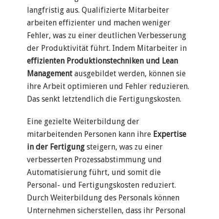
langfristig aus. Qualifizierte Mitarbeiter
arbeiten effizienter und machen weniger
Fehler, was zu einer deutlichen Verbesserung
der Produktivität führt. Indem Mitarbeiter in
effizienten Produktionstechniken und Lean
Management
ausgebildet werden, können sie
ihre Arbeit optimieren und Fehler reduzieren.
Das senkt letztendlich die Fertigungskosten.
Eine gezielte Weiterbildung der
mitarbeitenden Personen kann ihre
Expertise
in der Fertigung
steigern, was zu einer
verbesserten Prozessabstimmung und
Automatisierung führt, und somit die
Personal- und Fertigungskosten reduziert.
Durch Weiterbildung des Personals können
Unternehmen sicherstellen, dass ihr Personal