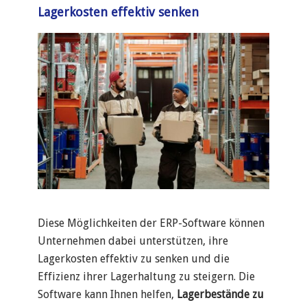
Lagerkosten effektiv senken
Diese Möglichkeiten der ERP-Software können
Unternehmen dabei unterstützen, ihre
Lagerkosten effektiv zu senken und die
Effizienz ihrer Lagerhaltung zu steigern. Die
Software kann Ihnen helfen,
Lagerbestände zu