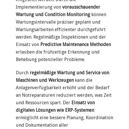
Implementierung von
vorausschauender
Wartung und Condition Monitoring
können
Wartungsintervalle präziser geplant und
Wartungsarbeiten effizienter durchgeführt
werden. Regelmäßige Inspektionen und der
Einsatz von
Predictive Maintenance Methoden
erlauben die frühzeitige Erkennung und
Behebung potenzieller Probleme.
Durch
regelmäßige Wartung und Service von
Maschinen und Werkzeugen
kann die
Anlagenverfügbarkeit erhöht und der Bedarf
an Notreparaturen reduziert werden, was Zeit
und Ressourcen spart. Der
Einsatz von
digitalen Lösungen wie ERP-Systemen
ermöglicht eine bessere Planung, Koordination
und Dokumentation aller