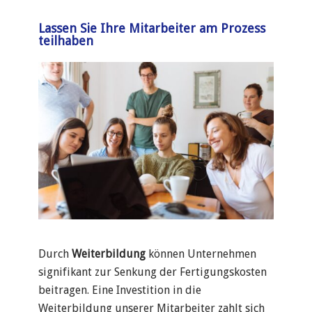
Lassen Sie Ihre Mitarbeiter am Prozess
teilhaben
Durch
Weiterbildung
können Unternehmen
signifikant zur Senkung der Fertigungskosten
beitragen. Eine Investition in die
Weiterbildung unserer Mitarbeiter zahlt sich