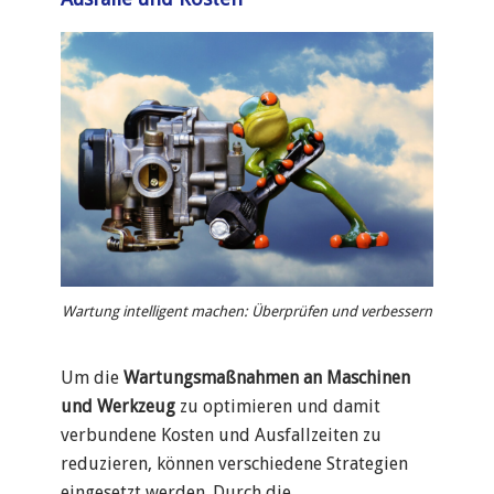
Wartung intelligent machen: Überprüfen und verbessern
Um die
Wartungsmaßnahmen an Maschinen
und Werkzeug
zu optimieren und damit
verbundene Kosten und Ausfallzeiten zu
reduzieren, können verschiedene Strategien
eingesetzt werden. Durch die