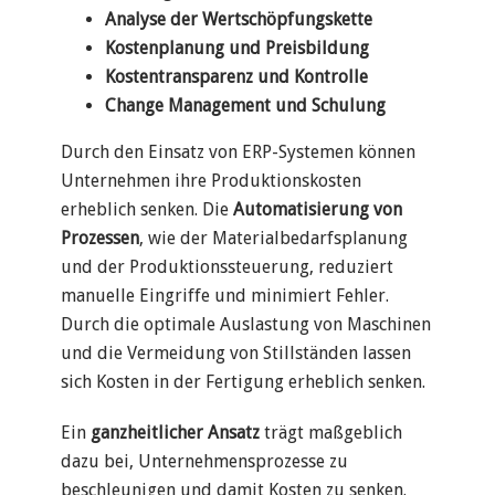
Analyse der Wertschöpfungskette
Kostenplanung und Preisbildung
Kostentransparenz und Kontrolle
Change Management und Schulung
Durch den Einsatz von ERP-Systemen können
Unternehmen ihre Produktionskosten
erheblich senken. Die
Automatisierung von
Prozessen
, wie der Materialbedarfsplanung
und der Produktionssteuerung, reduziert
manuelle Eingriffe und minimiert Fehler.
Durch die optimale Auslastung von Maschinen
und die Vermeidung von Stillständen lassen
sich Kosten in der Fertigung erheblich senken.
Ein
ganzheitlicher Ansatz
trägt maßgeblich
dazu bei, Unternehmensprozesse zu
beschleunigen und damit Kosten zu senken.