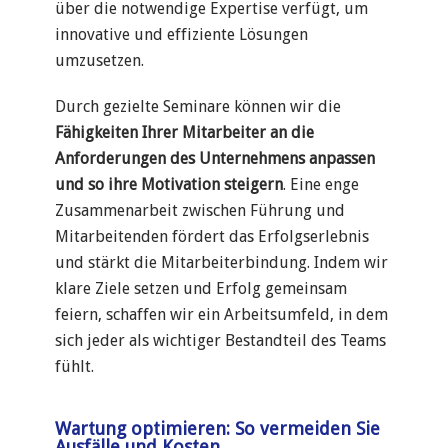
über die notwendige Expertise verfügt, um
innovative und effiziente Lösungen
umzusetzen.
Durch gezielte Seminare können wir die
Fähigkeiten Ihrer Mitarbeiter an die
Anforderungen des Unternehmens anpassen
und so ihre Motivation steigern
. Eine enge
Zusammenarbeit zwischen Führung und
Mitarbeitenden fördert das Erfolgserlebnis
und stärkt die Mitarbeiterbindung. Indem wir
klare Ziele setzen und Erfolg gemeinsam
feiern, schaffen wir ein Arbeitsumfeld, in dem
sich jeder als wichtiger Bestandteil des Teams
fühlt.
Wartung optimieren: So vermeiden Sie
Ausfälle und Kosten