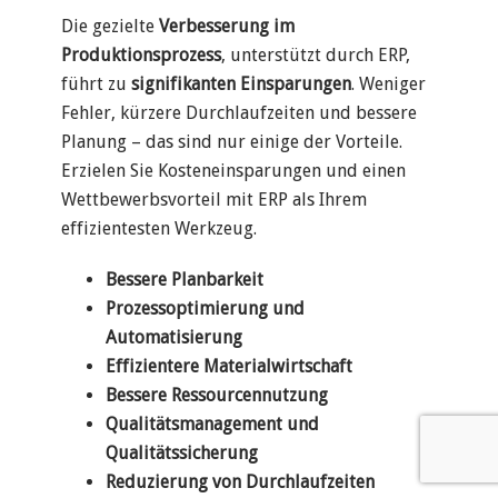
Die gezielte
Verbesserung im
Produktionsprozess
, unterstützt durch ERP,
führt zu
signifikanten Einsparungen
. Weniger
Fehler, kürzere Durchlaufzeiten und bessere
Planung – das sind nur einige der Vorteile.
Erzielen Sie Kosteneinsparungen und einen
Wettbewerbsvorteil mit ERP als Ihrem
effizientesten Werkzeug.
Bessere Planbarkeit
Prozessoptimierung und
Automatisierung
Effizientere Materialwirtschaft
Bessere Ressourcennutzung
Qualitätsmanagement und
Qualitätssicherung
Reduzierung von Durchlaufzeiten