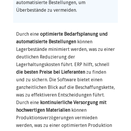
automatisierte Bestellungen, um
Überbestände zu vermeiden.
Durch eine
optimierte Bedarfsplanung und
automatisierte Bestellungen
können
Lagerbestände minimiert werden, was zu einer
deutlichen Reduzierung der
Lagerhaltungskosten führt. ERP hilft, schnell
die besten Preise bei Lieferanten
zu finden
und zu sichern. Die Software bietet einen
ganzheitlichen Blick auf die Beschaffungskette,
was zu effektiveren Entscheidungen führt.
Durch eine
kontinuierliche Versorgung mit
hochwertigen Materialien
können
Produktionsverzögerungen vermieden
werden, was zu einer optimierten Produktion