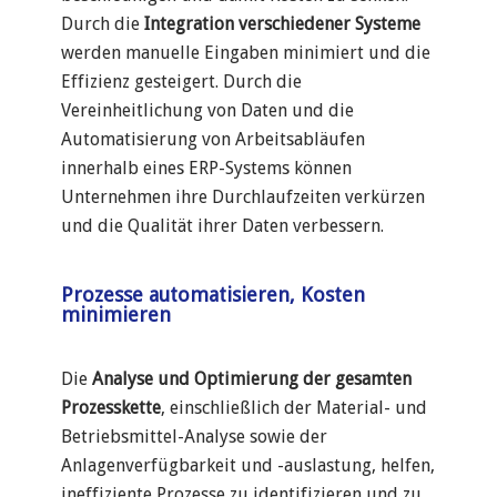
Durch die
Integration verschiedener Systeme
werden manuelle Eingaben minimiert und die
Effizienz gesteigert. Durch die
Vereinheitlichung von Daten und die
Automatisierung von Arbeitsabläufen
innerhalb eines ERP-Systems können
Unternehmen ihre Durchlaufzeiten verkürzen
und die Qualität ihrer Daten verbessern.
Prozesse automatisieren, Kosten
minimieren
Die
Analyse und Optimierung der gesamten
Prozesskette
, einschließlich der Material- und
Betriebsmittel-Analyse sowie der
Anlagenverfügbarkeit und -auslastung, helfen,
ineffiziente Prozesse zu identifizieren und zu