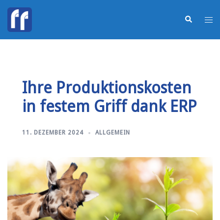
Ihre Produktionskosten
in festem Griff dank ERP
11. DEZEMBER 2024
ALLGEMEIN