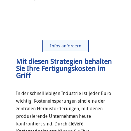
Infos anfordern
Mit diesen Strategien behalten
Sie Ihre Fertigungskosten im
Griff
In der schnelllebigen Industrie ist jeder Euro
wichtig. Kosteneinsparungen sind eine der
zentralen Herausforderungen, mit denen
produzierende Unternehmen heute
konfrontiert sind. Durch
clevere