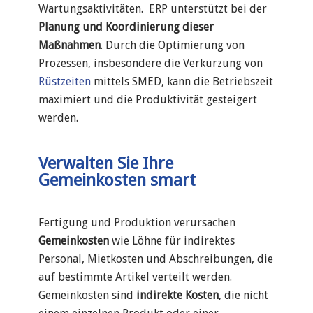
Wartungsaktivitäten. ERP
unterstützt bei der
Planung und Koordinierung dieser
Maßnahmen
. Durch die Optimierung von
Prozessen, insbesondere die Verkürzung von
Rüstzeiten
mittels SMED, kann die Betriebszeit
maximiert und die Produktivität gesteigert
werden.
Verwalten Sie Ihre
Gemeinkosten smart
Fertigung und Produktion verursachen
Gemeinkosten
wie Löhne für indirektes
Personal, Mietkosten und Abschreibungen, die
auf bestimmte Artikel verteilt werden.
Gemeinkosten sind
indirekte Kosten
, die nicht