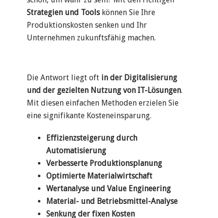
Strategien und Tools
können Sie Ihre
Produktionskosten senken und Ihr
Unternehmen zukunftsfähig machen.
Die Antwort liegt oft
in der Digitalisierung
und der gezielten Nutzung von IT-Lösungen
.
Mit diesen einfachen Methoden erzielen Sie
eine signifikante Kosteneinsparung.
Effizienzsteigerung durch
Automatisierung
Verbesserte Produktionsplanung
Optimierte Materialwirtschaft
Wertanalyse und Value Engineering
Material- und Betriebsmittel-Analyse
Senkung der fixen Kosten