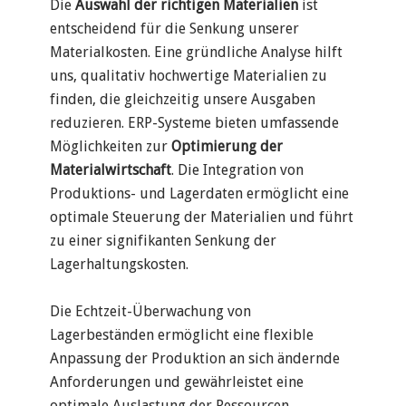
Die
Auswahl der richtigen Materialien
ist
entscheidend für die Senkung unserer
Materialkosten. Eine gründliche Analyse hilft
uns, qualitativ hochwertige Materialien zu
finden, die gleichzeitig unsere Ausgaben
reduzieren. ERP-Systeme bieten umfassende
Möglichkeiten zur
Optimierung der
Materialwirtschaft
. Die Integration von
Produktions- und Lagerdaten ermöglicht eine
optimale Steuerung der Materialien und führt
zu einer signifikanten Senkung der
Lagerhaltungskosten.
Die Echtzeit-Überwachung von
Lagerbeständen ermöglicht eine flexible
Anpassung der Produktion an sich ändernde
Anforderungen und gewährleistet eine
optimale Auslastung der Ressourcen.