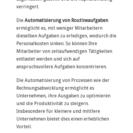
verringert.
Die
Automatisierung von Routineaufgaben
ermöglicht es, mit weniger Mitarbeitern
dieselben Aufgaben zu erledigen, wodurch die
Personalkosten sinken. So können Ihre
Mitarbeiter von zeitaufwendigen Tätigkeiten
entlastet werden und sich auf
anspruchsvollere Aufgaben konzentrieren.
Die Automatisierung von Prozessen wie der
Rechnungsabwicklung ermöglicht es
Unternehmen, ihre Ausgaben zu optimieren
und die Produktivität zu steigern.
Insbesondere für kleinere und mittlere
Unternehmen bietet dies einen erheblichen
Vorteil.