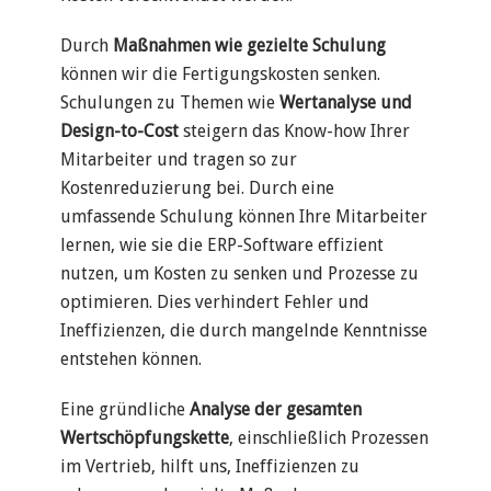
Durch
Maßnahmen wie gezielte Schulung
können wir die Fertigungskosten senken.
Schulungen zu Themen wie
Wertanalyse und
Design-to-Cost
steigern das Know-how Ihrer
Mitarbeiter und tragen so zur
Kostenreduzierung bei. Durch eine
umfassende Schulung können Ihre Mitarbeiter
lernen, wie sie die ERP-Software effizient
nutzen, um Kosten zu senken und Prozesse zu
optimieren. Dies verhindert Fehler und
Ineffizienzen, die durch mangelnde Kenntnisse
entstehen können.
Eine gründliche
Analyse der gesamten
Wertschöpfungskette
, einschließlich Prozessen
im Vertrieb, hilft uns, Ineffizienzen zu