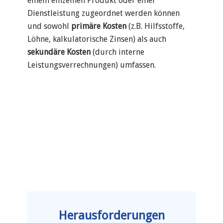
einem einzelnen Produkt oder einer
Dienstleistung zugeordnet werden können
und sowohl
primäre Kosten
(z.B. Hilfsstoffe,
Löhne, kalkulatorische Zinsen) als auch
sekundäre Kosten
(durch interne
Leistungsverrechnungen) umfassen.
Herausforderungen