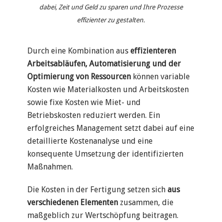
dabei, Zeit und Geld zu sparen und Ihre Prozesse
effizienter zu gestalten.
Durch eine Kombination aus
effizienteren
Arbeitsabläufen, Automatisierung und der
Optimierung von Ressourcen
können variable
Kosten wie Materialkosten und Arbeitskosten
sowie fixe Kosten wie Miet- und
Betriebskosten reduziert werden. Ein
erfolgreiches Management setzt dabei auf eine
detaillierte Kostenanalyse und eine
konsequente Umsetzung der identifizierten
Maßnahmen.
Die Kosten in der Fertigung setzen sich
aus
verschiedenen Elementen
zusammen, die
maßgeblich zur Wertschöpfung beitragen.