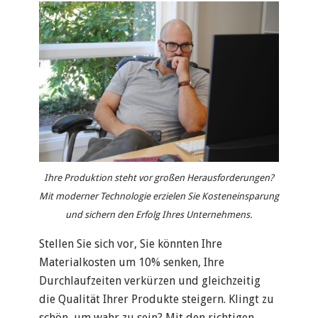
Ihre Produktion steht vor großen Herausforderungen?
Mit moderner Technologie erzielen Sie Kosteneinsparung
und sichern den Erfolg Ihres Unternehmens.
Stellen Sie sich vor, Sie könnten Ihre
Materialkosten um 10% senken, Ihre
Durchlaufzeiten verkürzen und gleichzeitig
die Qualität Ihrer Produkte steigern. Klingt zu
schön, um wahr zu sein? Mit den richtigen