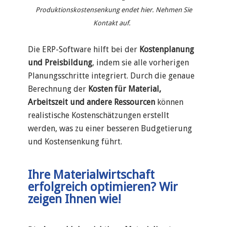
Produktionskostensenkung endet hier. Nehmen Sie
Kontakt auf.
Die ERP-Software hilft bei der
Kostenplanung
und Preisbildung
, indem sie alle vorherigen
Planungsschritte integriert. Durch die genaue
Berechnung der
Kosten für Material,
Arbeitszeit und andere Ressourcen
können
realistische Kostenschätzungen erstellt
werden, was zu einer besseren Budgetierung
und Kostensenkung führt.
Ihre Materialwirtschaft
erfolgreich optimieren? Wir
zeigen Ihnen wie!