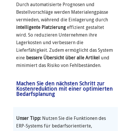
Durch automatisierte Prognosen und
Bestellvorschläge werden Materialengpässe
vermieden, während die Einlagerung durch
intelligente Platzierung
effizient gestaltet
wird. So reduzieren Unternehmen ihre
Lagerkosten und verbessern die
Lieferfähigkeit. Zudem ermöglicht das System
eine
bessere Übersicht über alle Artikel
und
minimiert das Risiko von Fehlbeständen.
Machen Sie den nächsten Schritt zur
Kostenreduktion mit einer optimierten
Bedarfsplanung
Unser Tipp:
Nutzen Sie die Funktionen des
ERP-Systems für bedarfsorientierte,