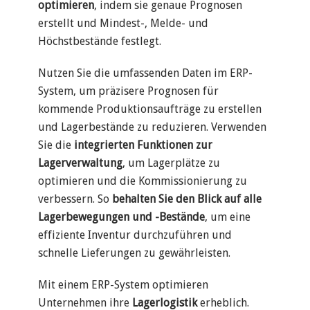
optimieren
, indem sie genaue Prognosen
erstellt und Mindest-, Melde- und
Höchstbestände festlegt.
Nutzen Sie die umfassenden Daten im ERP-
System, um präzisere Prognosen für
kommende Produktionsaufträge zu erstellen
und Lagerbestände zu reduzieren. Verwenden
Sie die
integrierten Funktionen zur
Lagerverwaltung
, um Lagerplätze zu
optimieren und die Kommissionierung zu
verbessern. So
behalten Sie den Blick auf alle
Lagerbewegungen und -Bestände
, um eine
effiziente Inventur durchzuführen und
schnelle Lieferungen zu gewährleisten.
Mit einem ERP-System optimieren
Unternehmen ihre
Lagerlogistik
erheblich.