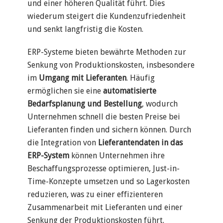
und einer höheren Qualität führt. Dies
wiederum steigert die Kundenzufriedenheit
und senkt langfristig die Kosten.
ERP-Systeme bieten bewährte Methoden zur
Senkung von Produktionskosten, insbesondere
im
Umgang mit Lieferanten
. Häufig
ermöglichen sie eine
automatisierte
Bedarfsplanung und Bestellung
, wodurch
Unternehmen schnell die besten Preise bei
Lieferanten finden und sichern können. Durch
die Integration von
Lieferantendaten in das
ERP-System
können Unternehmen ihre
Beschaffungsprozesse optimieren, Just-in-
Time-Konzepte umsetzen und so Lagerkosten
reduzieren, was zu einer effizienteren
Zusammenarbeit mit Lieferanten und einer
Senkung der Produktionskosten führt.