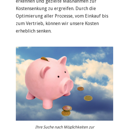
erkennen und gezielte Maßnahmen zur
Kostensenkung zu ergreifen. Durch die
Optimierung aller Prozesse, vom Einkauf bis
zum Vertrieb, können wir unsere Kosten
erheblich senken.
Ihre Suche nach Möglichkeiten zur