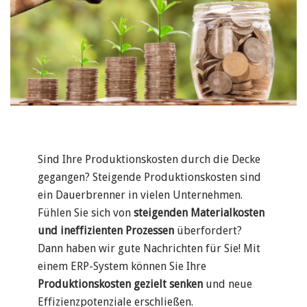
Sind Ihre Produktionskosten durch die Decke
gegangen? Steigende Produktionskosten sind
ein Dauerbrenner in vielen Unternehmen.
Fühlen Sie sich von
steigenden Materialkosten
und ineffizienten Prozessen
überfordert?
Dann haben wir gute Nachrichten für Sie! Mit
einem ERP-System können Sie Ihre
Produktionskosten gezielt senken
und neue
Effizienzpotenziale erschließen.