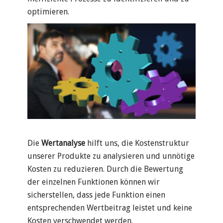
optimieren.
Die
Wertanalyse
hilft uns, die Kostenstruktur
unserer Produkte zu analysieren und unnötige
Kosten zu reduzieren. Durch die Bewertung
der einzelnen Funktionen können wir
sicherstellen, dass jede Funktion einen
entsprechenden Wertbeitrag leistet und keine
Kosten verschwendet werden.