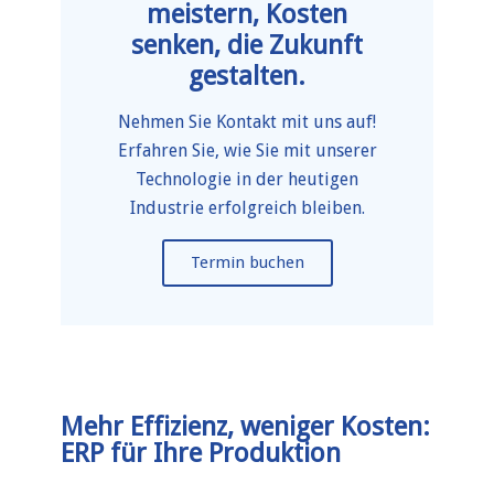
meistern, Kosten
senken, die Zukunft
gestalten.
Nehmen Sie Kontakt mit uns auf!
Erfahren Sie, wie Sie mit unserer
Technologie in der heutigen
Industrie erfolgreich bleiben.
Termin buchen
Mehr Effizienz, weniger Kosten:
ERP für Ihre Produktion