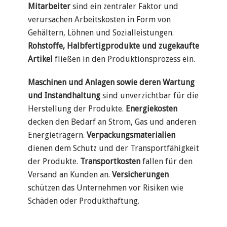
Mitarbeiter
sind ein zentraler Faktor und
verursachen Arbeitskosten in Form von
Gehältern, Löhnen und Sozialleistungen.
Rohstoffe, Halbfertigprodukte und zugekaufte
Artikel
fließen in den Produktionsprozess ein.
Maschinen und Anlagen sowie deren Wartung
und Instandhaltung
sind unverzichtbar für die
Herstellung der Produkte.
Energiekosten
decken den Bedarf an Strom, Gas und anderen
Energieträgern.
Verpackungsmaterialien
dienen dem Schutz und der Transportfähigkeit
der Produkte.
Transportkosten
fallen für den
Versand an Kunden an.
Versicherungen
schützen das Unternehmen vor Risiken wie
Schäden oder Produkthaftung.