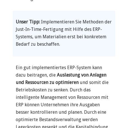
Unser Tipp:
Implementieren Sie Methoden der
Just-In-Time-Fertigung mit Hilfe des ERP-
Systems, um Materialien erst bei konkretem
Bedarf zu beschaffen.
Ein gut implementiertes ERP-System kann
dazu beitragen, die
Auslastung von Anlagen
und Ressourcen zu optimieren
und somit die
Betriebskosten zu senken. Durch das
intelligente Management von Ressourcen mit
ERP können Unternehmen ihre Ausgaben
besser kontrollieren und planen. Durch eine
optimierte Bestandsverwaltung werden
Lagerkosten gesenkt und die Kapitalbindung