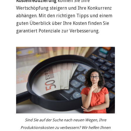
Kostenreduzierung
können Sie Ihre
Wertschöpfung steigern und Ihre Konkurrenz
abhängen. Mit den richtigen Tipps und einem
guten Überblick über Ihre Kosten finden Sie
garantiert Potenziale zur Verbesserung.
Sind Sie auf der Suche nach neuen Wegen, Ihre
Produktionskosten zu verbessern? Wir helfen Ihnen