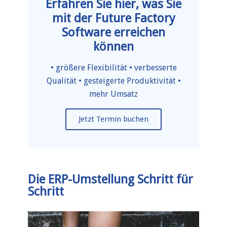
Erfahren Sie hier, was Sie
mit der Future Factory
Software erreichen
können
• größere Flexibilität • verbesserte
Qualität • gesteigerte Produktivität •
mehr Umsatz
Jetzt Termin buchen
Die ERP-Umstellung Schritt für
Schritt