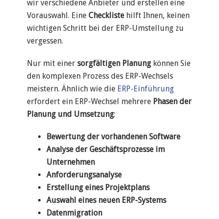
wir verschiedene Anbieter und erstellen eine
Vorauswahl. Eine
Checkliste
hilft Ihnen, keinen
wichtigen Schritt bei der ERP-Umstellung zu
vergessen.
Nur mit einer
sorgfältigen Planung
können Sie
den komplexen Prozess des ERP-Wechsels
meistern. Ähnlich wie die
ERP-Einführung
erfordert ein ERP-Wechsel mehrere
Phasen der
Planung und Umsetzung
:
Bewertung der vorhandenen Software
Analyse der Geschäftsprozesse im
Unternehmen
Anforderungsanalyse
Erstellung eines Projektplans
Auswahl eines neuen ERP-Systems
Datenmigration