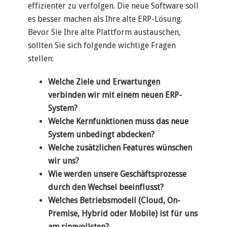
effizienter zu verfolgen.
Die neue Software soll
es besser machen als Ihre alte ERP-Lösung.
Bevor Sie Ihre alte Plattform austauschen,
sollten Sie sich folgende wichtige Fragen
stellen:
Welche Ziele und Erwartungen
verbinden wir mit einem neuen ERP-
System?
Welche Kernfunktionen muss das neue
System unbedingt abdecken?
Welche zusätzlichen Features wünschen
wir uns?
Wie werden unsere Geschäftsprozesse
durch den Wechsel beeinflusst?
Welches Betriebsmodell (Cloud, On-
Premise, Hybrid oder Mobile) ist für uns
am sinnvollsten?