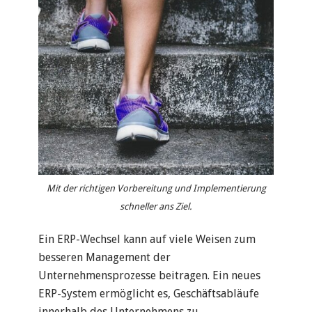
Mit der richtigen Vorbereitung und Implementierung
schneller ans Ziel.
Ein ERP-Wechsel kann auf viele Weisen zum
besseren Management der
Unternehmensprozesse beitragen. Ein neues
ERP-System ermöglicht es, Geschäftsabläufe
innerhalb des Unternehmens zu