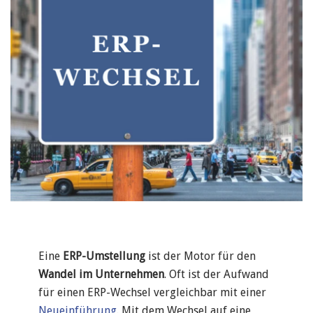
Eine
ERP-Umstellung
ist der Motor für den
Wandel im Unternehmen
. Oft ist der Aufwand
für einen ERP-Wechsel vergleichbar mit einer
Neueinführung
. Mit dem Wechsel auf eine