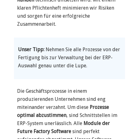
klaren Pflichtenheft minimieren wir Risiken
und sorgen für eine erfolgreiche
Zusammenarbeit.
Unser Tipp:
Nehmen Sie alle Prozesse von der
Fertigung bis zur Verwaltung bei der ERP-
Auswahl genau unter die Lupe.
Die Geschäftsprozesse in einem
produzierenden Unternehmen sind eng
miteinander verzahnt. Um diese
Prozesse
optimal abzustimmen
, sind Schnittstellen im
ERP-System unerlässlich. Alle
Module der
Future Factory Software
sind perfekt