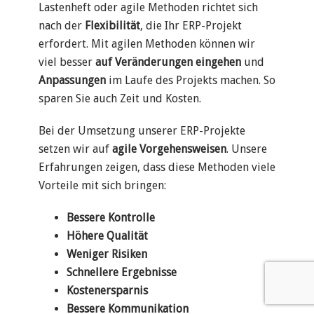
Lastenheft oder agile Methoden richtet sich
nach der
Flexibilität
, die Ihr ERP-Projekt
erfordert. Mit agilen Methoden können wir
viel besser
auf Veränderungen eingehen
und
Anpassungen
im Laufe des Projekts machen. So
sparen Sie auch Zeit und Kosten.
Bei der Umsetzung unserer ERP-Projekte
setzen wir auf
agile Vorgehensweisen
. Unsere
Erfahrungen zeigen, dass diese Methoden viele
Vorteile mit sich bringen:
Bessere Kontrolle
Höhere Qualität
Weniger Risiken
Schnellere Ergebnisse
Kostenersparnis
Bessere Kommunikation