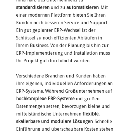
standardisieren
und zu
automatisieren
. Mit
einer modernen Plattform bieten Sie Ihren
Kunden noch besseren Service und Support.
Ein gut geplanter ERP-Wechsel ist der
Schlüssel zu noch effizienten Abläufen in
Ihrem Business.
Von der Planung bis hin zur
ERP-Implementierung und Installation muss
Ihr Projekt gut durchdacht werden.
Verschiedene Branchen und Kunden haben
ihre eigenen, individuellen Anforderungen an
ERP-Systeme. Während Großunternehmen auf
hochkomplexe ERP-Systeme
mit großen
Datenmengen setzen, bevorzugen kleine und
mittelständische Unternehmen
flexible,
skalierbare und modulare Lösungen
. Schnelle
Einführung und überschaubare Kosten stehen