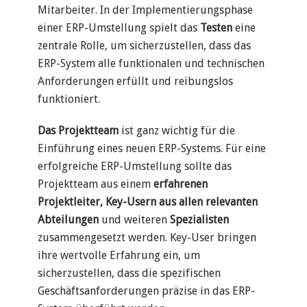
Mitarbeiter. In der Implementierungsphase
einer ERP-Umstellung spielt das
Testen
eine
zentrale Rolle, um sicherzustellen, dass das
ERP-System alle funktionalen und technischen
Anforderungen erfüllt und reibungslos
funktioniert.
Das Projektteam
ist ganz wichtig für die
Einführung eines neuen ERP-Systems. Für eine
erfolgreiche ERP-Umstellung sollte das
Projektteam aus einem
erfahrenen
Projektleiter, Key-Usern aus allen relevanten
Abteilungen
und weiteren
Spezialisten
zusammengesetzt werden. Key-User bringen
ihre wertvolle Erfahrung ein, um
sicherzustellen, dass die spezifischen
Geschäftsanforderungen präzise in das ERP-