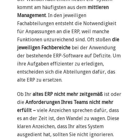
kommt am häufigsten aus dem
mittleren
Management
. In den jeweiligen
Fachabteilungen entsteht die Notwendigkeit
für Anpassungen an die ERP, weil manche
Funktionen unzureichend sind. Oft stoßen
die
jeweiligen Fachbereiche
bei der Anwendung
der bestehende ERP-Software auf Defizite. Um
ihre Aufgaben effizienter zu erledigen,
entscheiden sich die Abteilungen dafür, das
alte ERP zu ersetzen.
Ob Ihr
altes ERP nicht mehr zeitgemäß
ist oder
die
Anforderungen Ihres Teams nicht mehr
erfüllt –
viele Anzeichen sprechen dafür, dass
es an der Zeit ist, den Wandel zu wagen.
Diese
klaren Anzeichen, dass Ihr altes System
ausgedient hat, sollten Sie nicht ignorieren.