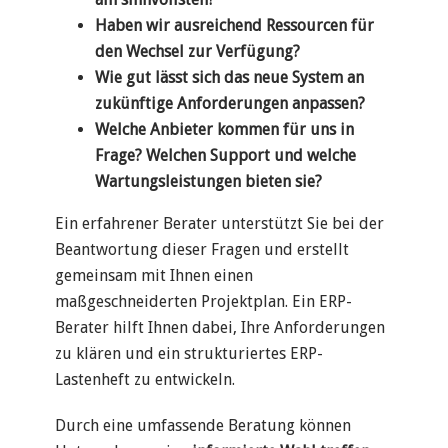
Haben wir ausreichend Ressourcen für
den Wechsel zur Verfügung?
Wie gut lässt sich das neue System an
zukünftige Anforderungen anpassen?
Welche Anbieter kommen für uns in
Frage? Welchen Support und welche
Wartungsleistungen bieten sie?
Ein erfahrener Berater unterstützt Sie bei der
Beantwortung dieser Fragen und erstellt
gemeinsam mit Ihnen einen
maßgeschneiderten Projektplan. Ein ERP-
Berater hilft Ihnen dabei, Ihre Anforderungen
zu klären und ein strukturiertes ERP-
Lastenheft zu entwickeln.
Durch eine umfassende Beratung können