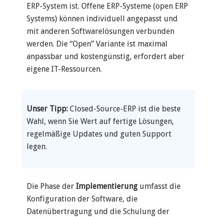
ERP-System ist. Offene ERP-Systeme (open ERP
Systems) können individuell angepasst und
mit anderen Softwarelösungen verbunden
werden. Die “Open” Variante ist maximal
anpassbar und kostengünstig, erfordert aber
eigene IT-Ressourcen.
Unser Tipp:
Closed-Source-ERP ist die beste
Wahl, wenn Sie Wert auf fertige Lösungen,
regelmäßige Updates und guten Support
legen.
Die Phase der
Implementierung
umfasst die
Konfiguration der Software, die
Datenübertragung und die Schulung der