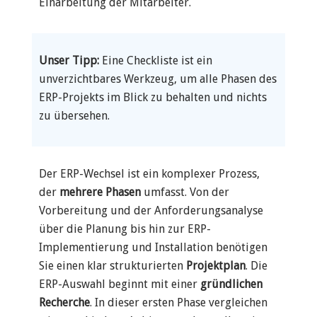
Einarbeitung der Mitarbeiter.
Unser Tipp:
Eine Checkliste ist ein
unverzichtbares Werkzeug, um alle Phasen des
ERP-Projekts im Blick zu behalten und nichts
zu übersehen.
Der ERP-Wechsel ist ein komplexer Prozess,
der
mehrere Phasen
umfasst. Von der
Vorbereitung und der Anforderungsanalyse
über die Planung bis hin zur ERP-
Implementierung und Installation benötigen
Sie einen klar strukturierten
Projektplan
. Die
ERP-Auswahl beginnt mit einer
gründlichen
Recherche
. In dieser ersten Phase vergleichen