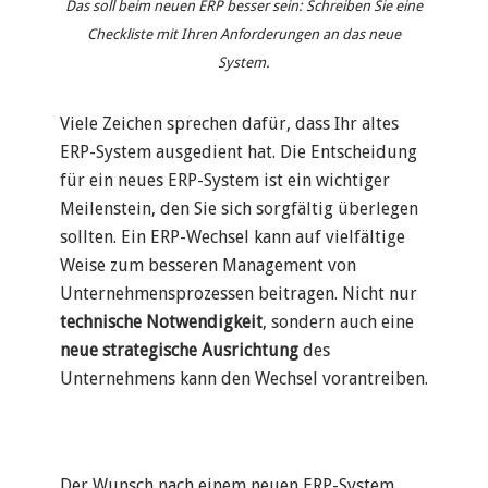
Das soll beim neuen ERP besser sein: Schreiben Sie eine
Checkliste mit Ihren Anforderungen an das neue
System.
Viele Zeichen sprechen dafür, dass Ihr altes
ERP-System ausgedient hat. Die Entscheidung
für ein neues ERP-System ist ein wichtiger
Meilenstein, den Sie sich sorgfältig überlegen
sollten.
Ein ERP-Wechsel kann auf vielfältige
Weise zum besseren Management von
Unternehmensprozessen beitragen.
Nicht nur
technische Notwendigkeit
, sondern auch eine
neue strategische Ausrichtung
des
Unternehmens kann den Wechsel vorantreiben.
Der Wunsch nach einem neuen ERP-System