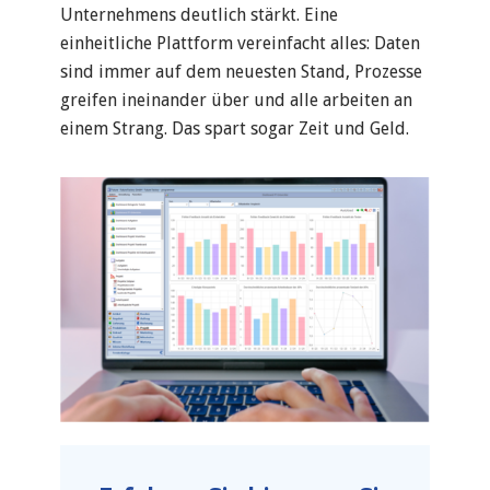
Unternehmens deutlich stärkt. Eine
einheitliche Plattform vereinfacht alles: Daten
sind immer auf dem neuesten Stand, Prozesse
greifen ineinander über und alle arbeiten an
einem Strang. Das spart sogar Zeit und Geld.