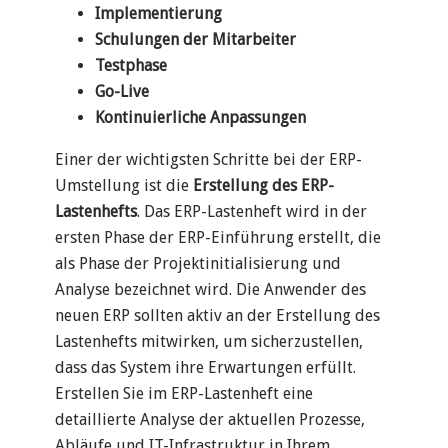
Implementierung
Schulungen der Mitarbeiter
Testphase
Go-Live
Kontinuierliche Anpassungen
Einer der wichtigsten Schritte bei der ERP-
Umstellung ist die
Erstellung des ERP-
Lastenhefts
. Das ERP-Lastenheft wird in der
ersten Phase der ERP-Einführung erstellt, die
als Phase der Projektinitialisierung und
Analyse bezeichnet wird. Die Anwender des
neuen ERP sollten aktiv an der Erstellung des
Lastenhefts mitwirken, um sicherzustellen,
dass das System ihre Erwartungen erfüllt.
Erstellen Sie im ERP-Lastenheft eine
detaillierte Analyse der aktuellen Prozesse,
Abläufe und IT-Infrastruktur in Ihrem