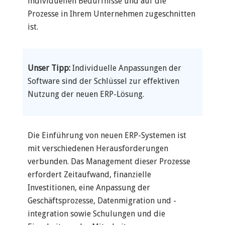
individuellen Bedürfnisse und auf die
Prozesse in Ihrem Unternehmen zugeschnitten
ist.
Unser Tipp:
Individuelle Anpassungen der
Software sind der Schlüssel zur effektiven
Nutzung der neuen ERP-Lösung.
Die Einführung von neuen ERP-Systemen ist
mit verschiedenen Herausforderungen
verbunden. Das Management dieser Prozesse
erfordert Zeitaufwand, finanzielle
Investitionen, eine Anpassung der
Geschäftsprozesse, Datenmigration und -
integration sowie Schulungen und die