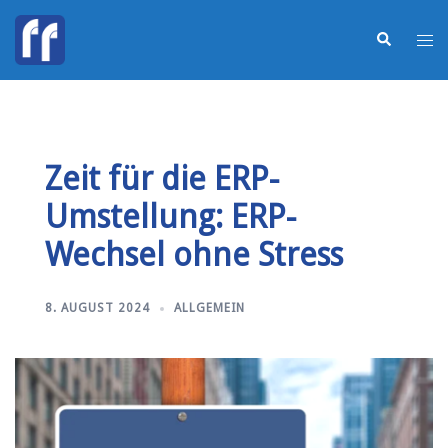
Zeit für die ERP-
Umstellung: ERP-
Wechsel ohne Stress
8. AUGUST 2024
ALLGEMEIN