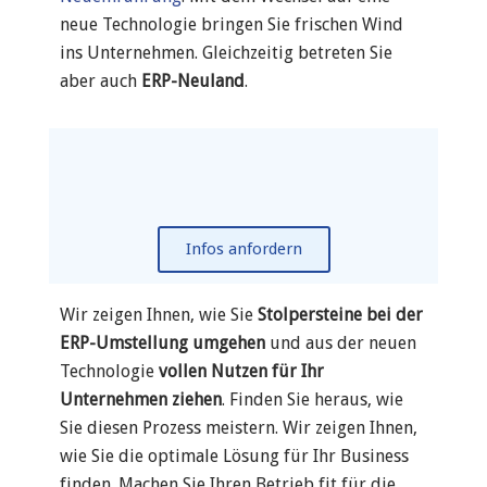
neue Technologie bringen Sie frischen Wind
ins Unternehmen. Gleichzeitig betreten Sie
aber auch
ERP-Neuland
.
Infos anfordern
Wir zeigen Ihnen, wie Sie
Stolpersteine bei der
ERP-Umstellung umgehen
und aus der neuen
Technologie
vollen Nutzen für Ihr
Unternehmen ziehen
. Finden Sie heraus, wie
Sie diesen Prozess meistern.
Wir zeigen Ihnen,
wie Sie die optimale Lösung für Ihr Business
finden.
Machen Sie Ihren Betrieb fit für die