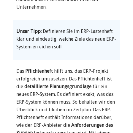
Unternehmen.
Unser Tipp:
Definieren Sie im ERP-Lastenheft
klar und eindeutig, welche Ziele das neue ERP-
System erreichen soll.
Das
Pflichtenheft
hilft uns, das ERP-Projekt
erfolgreich umzusetzen. Das Pflichtenheft ist
die
detaillierte
Planungsgrundlage
für ein
neues ERP-System. Es definiert exakt, was das
ERP-System können muss. So behalten wir den
Überblick und bleiben im Zeitplan. Das ERP-
Pflichtenheft enthält Informationen darüber,
wie der ERP-Anbieter die
Anforderungen des
Kunden
technisch umsetzen wird. Mit einem