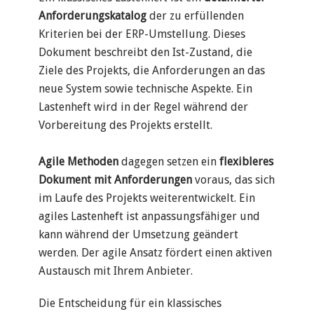
Anforderungskatalog
der zu erfüllenden
Kriterien bei der ERP-Umstellung. Dieses
Dokument beschreibt den Ist-Zustand, die
Ziele des Projekts, die Anforderungen an das
neue System sowie technische Aspekte. Ein
Lastenheft wird in der Regel während der
Vorbereitung des Projekts erstellt.
Agile Methoden
dagegen setzen ein
flexibleres
Dokument mit Anforderungen
voraus, das sich
im Laufe des Projekts weiterentwickelt. Ein
agiles Lastenheft ist anpassungsfähiger und
kann während der Umsetzung geändert
werden. Der agile Ansatz fördert einen aktiven
Austausch mit Ihrem Anbieter.
Die Entscheidung für ein klassisches