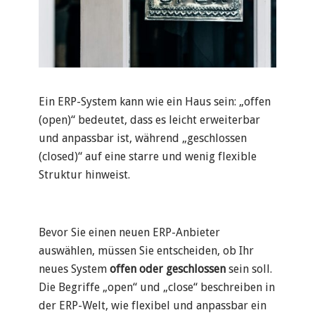
Ein ERP-System kann wie ein Haus sein: „offen
(open)“ bedeutet, dass es leicht erweiterbar
und anpassbar ist, während „geschlossen
(closed)“ auf eine starre und wenig flexible
Struktur hinweist.
Bevor Sie einen neuen ERP-Anbieter
auswählen, müssen Sie entscheiden, ob Ihr
neues System
offen oder geschlossen
sein soll.
Die Begriffe „open“ und „close“ beschreiben in
der ERP-Welt, wie flexibel und anpassbar ein