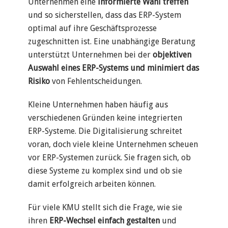
Unternehmen eine
informierte Wahl treffen
und so sicherstellen, dass das ERP-System
optimal auf ihre Geschäftsprozesse
zugeschnitten ist. Eine unabhängige Beratung
unterstützt Unternehmen bei der
objektiven
Auswahl eines ERP-Systems und minimiert das
Risiko
von Fehlentscheidungen.
Kleine Unternehmen haben häufig aus
verschiedenen Gründen keine integrierten
ERP-Systeme. Die Digitalisierung schreitet
voran, doch viele kleine Unternehmen scheuen
vor ERP-Systemen zurück. Sie fragen sich, ob
diese Systeme zu komplex sind und ob sie
damit erfolgreich arbeiten können.
Für viele KMU stellt sich die Frage, wie sie
ihren
ERP-Wechsel einfach gestalten
und