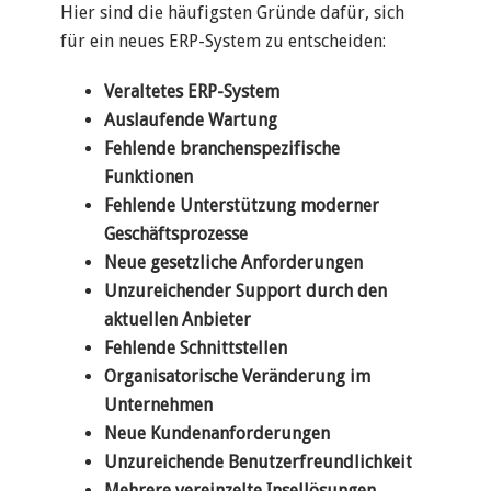
Hier sind die häufigsten Gründe dafür, sich
für ein neues ERP-System zu entscheiden:
Veraltetes ERP-System
Auslaufende Wartung
Fehlende branchenspezifische
Funktionen
Fehlende Unterstützung moderner
Geschäftsprozesse
Neue gesetzliche Anforderungen
Unzureichender Support durch den
aktuellen Anbieter
Fehlende Schnittstellen
Organisatorische Veränderung im
Unternehmen
Neue Kundenanforderungen
Unzureichende Benutzerfreundlichkeit
Mehrere vereinzelte Insellösungen