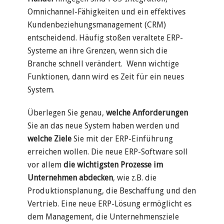
Omnichannel-Fähigkeiten und ein effektives
Kundenbeziehungsmanagement (CRM)
entscheidend. Häufig stoßen veraltete ERP-
Systeme an ihre Grenzen, wenn sich die
Branche schnell verändert. Wenn wichtige
Funktionen, dann wird es Zeit für ein neues
System.
Überlegen Sie genau,
welche Anforderungen
Sie an das neue System haben werden und
welche Ziele
Sie mit der ERP-Einführung
erreichen wollen.
Die neue ERP-Software soll
vor allem
die wichtigsten Prozesse im
Unternehmen abdecken
, wie z.B. die
Produktionsplanung, die Beschaffung und den
Vertrieb. Eine neue ERP-Lösung ermöglicht es
dem Management, die Unternehmensziele