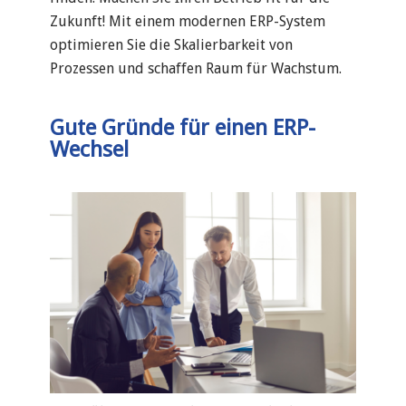
Zukunft! Mit einem modernen ERP-System
optimieren Sie die Skalierbarkeit von
Prozessen und schaffen Raum für Wachstum.
Gute Gründe für einen ERP-
Wechsel