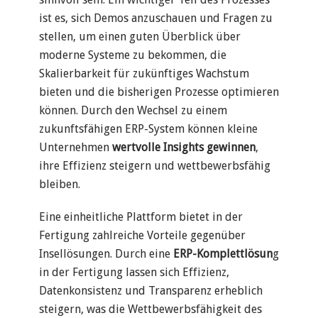
ist es, sich Demos anzuschauen und Fragen zu
stellen, um einen guten Überblick über
moderne Systeme zu bekommen, die
Skalierbarkeit für zukünftiges Wachstum
bieten und die bisherigen Prozesse optimieren
können. Durch den Wechsel zu einem
zukunftsfähigen ERP-System können kleine
Unternehmen
wertvolle Insights gewinnen
,
ihre Effizienz steigern und wettbewerbsfähig
bleiben.
Eine einheitliche Plattform bietet in der
Fertigung zahlreiche Vorteile gegenüber
Insellösungen. Durch eine
ERP-Komplettlösun
g
in der Fertigung lassen sich Effizienz,
Datenkonsistenz und Transparenz erheblich
steigern, was die Wettbewerbsfähigkeit des