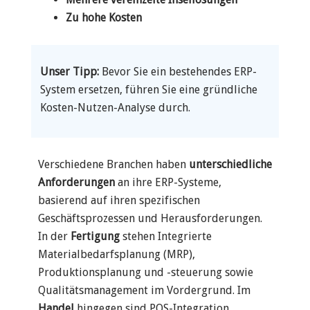
Zu hohe Kosten
Unser Tipp:
Bevor Sie ein bestehendes ERP-
System ersetzen, führen Sie eine gründliche
Kosten-Nutzen-Analyse durch.
Verschiedene Branchen haben
unterschiedliche
Anforderungen
an ihre ERP-Systeme,
basierend auf ihren spezifischen
Geschäftsprozessen und Herausforderungen.
In der
Fertigung
stehen Integrierte
Materialbedarfsplanung (MRP),
Produktionsplanung und -steuerung sowie
Qualitätsmanagement im Vordergrund. Im
Handel
hingegen sind POS-Integration,