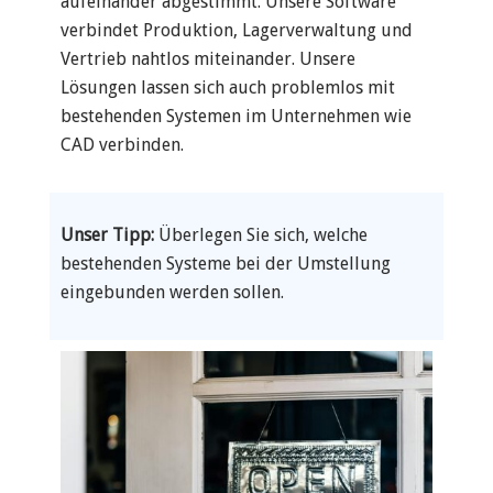
aufeinander abgestimmt. Unsere Software
verbindet Produktion, Lagerverwaltung und
Vertrieb nahtlos miteinander. Unsere
Lösungen lassen sich auch problemlos mit
bestehenden Systemen im Unternehmen wie
CAD verbinden.
Unser Tipp:
Überlegen Sie sich, welche
bestehenden Systeme bei der Umstellung
eingebunden werden sollen.