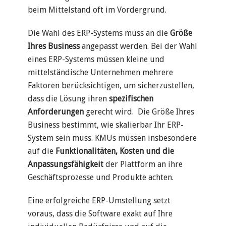
beim Mittelstand oft im Vordergrund.
Die Wahl des ERP-Systems muss an die
Größe
Ihres Business
angepasst werden. Bei der Wahl
eines ERP-Systems müssen kleine und
mittelständische Unternehmen mehrere
Faktoren berücksichtigen, um sicherzustellen,
dass die Lösung ihren
spezifischen
Anforderungen
gerecht wird. Die Größe Ihres
Business bestimmt, wie skalierbar Ihr ERP-
System sein muss. KMUs müssen insbesondere
auf die
Funktionalitäten, Kosten und die
Anpassungsfähigkeit
der Plattform an ihre
Geschäftsprozesse und Produkte achten.
Eine erfolgreiche ERP-Umstellung setzt
voraus, dass die Software exakt auf Ihre