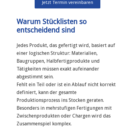
Jetzt Termin vereinbaren
Warum Stücklisten so
entscheidend sind
Jedes Produkt, das gefertigt wird, basiert auf
einer logischen Struktur: Materialien,
Baugruppen, Halbfertigprodukte und
Tätigkeiten müssen exakt aufeinander
abgestimmt sein.
Fehlt ein Teil oder ist ein Ablauf nicht korrekt
definiert, kann der gesamte
Produktionsprozess ins Stocken geraten.
Besonders in mehrstufigen Fertigungen mit
Zwischenprodukten oder Chargen wird das
Zusammenspiel komplex.