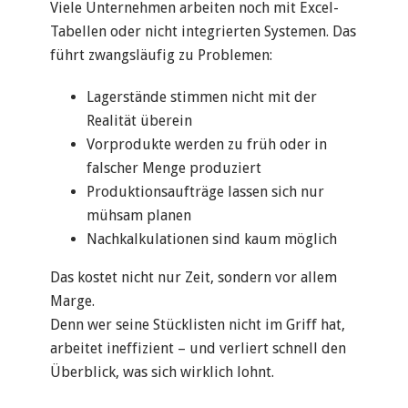
Viele Unternehmen arbeiten noch mit Excel-
Tabellen oder nicht integrierten Systemen. Das
führt zwangsläufig zu Problemen:
Lagerstände stimmen nicht mit der
Realität überein
Vorprodukte werden zu früh oder in
falscher Menge produziert
Produktionsaufträge lassen sich nur
mühsam planen
Nachkalkulationen sind kaum möglich
Das kostet nicht nur Zeit, sondern vor allem
Marge.
Denn wer seine Stücklisten nicht im Griff hat,
arbeitet ineffizient – und verliert schnell den
Überblick, was sich wirklich lohnt.