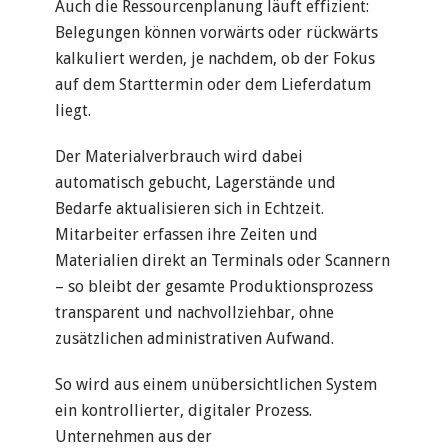
Auch die Ressourcenplanung läuft effizient:
Belegungen können vorwärts oder rückwärts
kalkuliert werden, je nachdem, ob der Fokus
auf dem Starttermin oder dem Lieferdatum
liegt.
Der Materialverbrauch wird dabei
automatisch gebucht, Lagerstände und
Bedarfe aktualisieren sich in Echtzeit.
Mitarbeiter erfassen ihre Zeiten und
Materialien direkt an Terminals oder Scannern
– so bleibt der gesamte Produktionsprozess
transparent und nachvollziehbar, ohne
zusätzlichen administrativen Aufwand.
So wird aus einem unübersichtlichen System
ein kontrollierter, digitaler Prozess.
Unternehmen
aus der