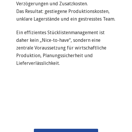
Verzögerungen und Zusatzkosten.
Das Resultat: gestiegene Produktionskosten,
unklare Lagerstände und ein gestresstes Team.
Ein effizientes Stücklistenmanagement ist
daher kein „Nice-to-have“, sondern eine
zentrale Voraussetzung für wirtschaftliche
Produktion, Planungssicherheit und
Lieferverlässlichkeit.