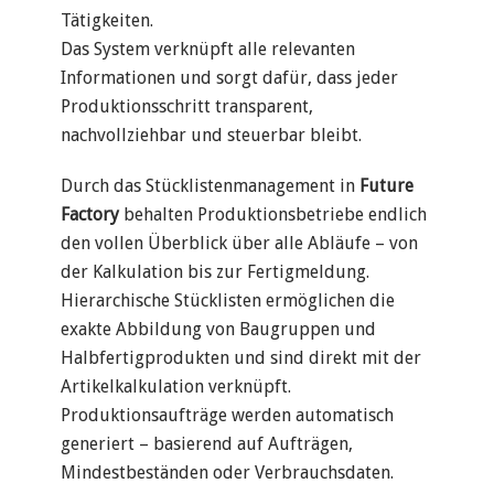
Tätigkeiten.
Das System verknüpft alle relevanten
Informationen und sorgt dafür, dass jeder
Produktionsschritt transparent,
nachvollziehbar und steuerbar bleibt.
Durch das Stücklistenmanagement in
Future
Factory
behalten Produktionsbetriebe endlich
den vollen Überblick über alle Abläufe – von
der Kalkulation bis zur Fertigmeldung.
Hierarchische Stücklisten ermöglichen die
exakte Abbildung von Baugruppen und
Halbfertigprodukten und sind direkt mit der
Artikelkalkulation verknüpft.
Produktionsaufträge werden automatisch
generiert – basierend auf Aufträgen,
Mindestbeständen oder Verbrauchsdaten.