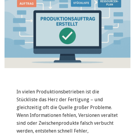
In vielen Produktionsbetrieben ist die
Stückliste das Herz der Fertigung – und
gleichzeitig oft die Quelle großer Probleme.
Wenn Informationen fehlen, Versionen veraltet
sind oder Zwischenprodukte falsch verbucht
werden, entstehen schnell Fehler,