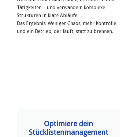
Tätigkeiten – und verwandeln komplexe
Strukturen in klare Abläufe.
Das Ergebnis: Weniger Chaos, mehr Kontrolle
und ein Betrieb, der läuft, statt zu brennen.
Optimiere dein
Stücklistenmanagement