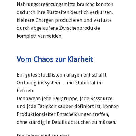
Nahrungsergänzungsmittelbranche konnten
dadurch ihre Rüstzeiten deutlich verkürzen,
kleinere Chargen produzieren und Verluste
durch abgelaufene Zwischenprodukte
komplett vermeiden
Vom Chaos zur Klarheit
Ein gutes Stücklistenmanagement schafft
Ordnung im System – und Stabilität im
Betrieb.
Denn wenn jede Baugruppe, jede Ressource
und jede Tätigkeit sauber definiert ist, können
Produktionsleiter Entscheidungen treffen,
ohne ständig in Details abtauchen zu müssen.