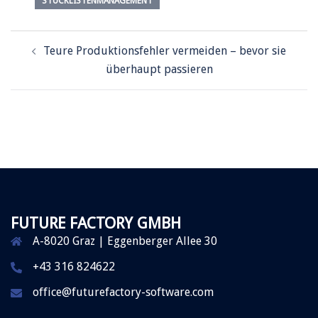
STÜCKLISTENMANAGEMENT
Teure Produktionsfehler vermeiden – bevor sie
überhaupt passieren
FUTURE FACTORY GMBH
A-8020 Graz | Eggenberger Allee 30
+43 316 824622
office@futurefactory-software.com