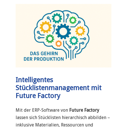
Intelligentes
Stücklistenmanagement mit
Future Factory
Mit der ERP-Software von
Future Factory
lassen sich Stücklisten hierarchisch abbilden –
inklusive Materialien, Ressourcen und