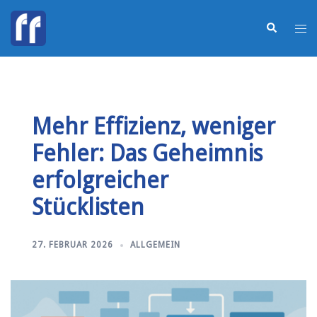
Mehr Effizienz, weniger
Fehler: Das Geheimnis
erfolgreicher
Stücklisten
27. FEBRUAR 2026
ALLGEMEIN