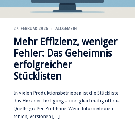
27. FEBRUAR 2026
ALLGEMEIN
Mehr Effizienz, weniger
Fehler: Das Geheimnis
erfolgreicher
Stücklisten
In vielen Produktionsbetrieben ist die Stückliste
das Herz der Fertigung – und gleichzeitig oft die
Quelle großer Probleme. Wenn Informationen
fehlen, Versionen […]