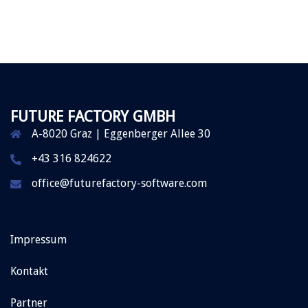
FUTURE FACTORY GMBH
A-8020 Graz | Eggenberger Allee 30
+43 316 824622
office@futurefactory-software.com
Impressum
Kontakt
Partner