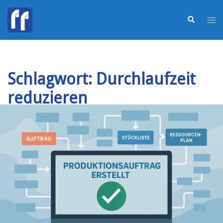
Schlagwort:
Durchlaufzeit
reduzieren