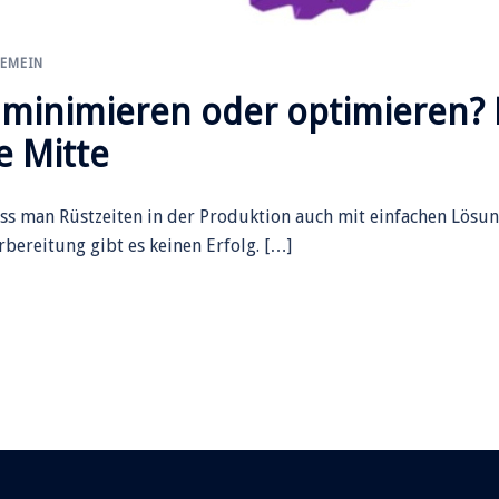
EMEIN
 minimieren oder optimieren? 
e Mitte
ss man Rüstzeiten in der Produktion auch mit einfachen Lösu
bereitung gibt es keinen Erfolg. […]