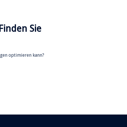
Finden Sie
ngen optimieren kann?