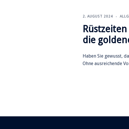
2. AUGUST 2024
ALLG
Rüstzeiten
die golden
Haben Sie gewusst, da
Ohne ausreichende Vor