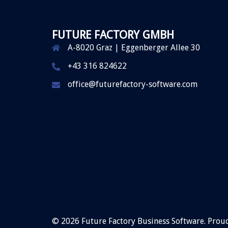
FUTURE FACTORY GMBH
A-8020 Graz | Eggenberger Allee 30
+43 316 824622
office@futurefactory-software.com
© 2026 Future Factory Business Software. Pro