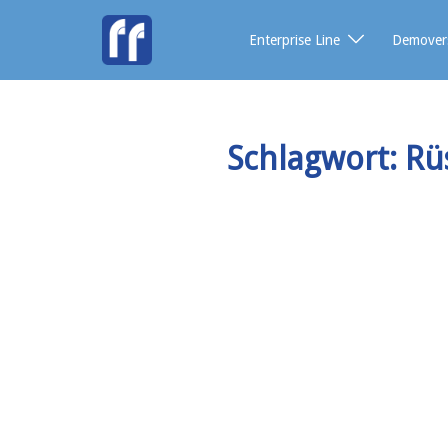
Enterprise Line
Demover
Schlagwort:
Rü