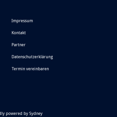
Impressum
Kontakt
Partner
Datenschutzerklärung
Termin vereinbaren
udly powered by
Sydney