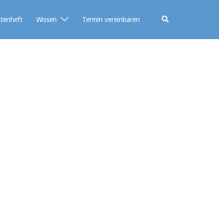
stenheft
Wissen
Termin vereinbaren