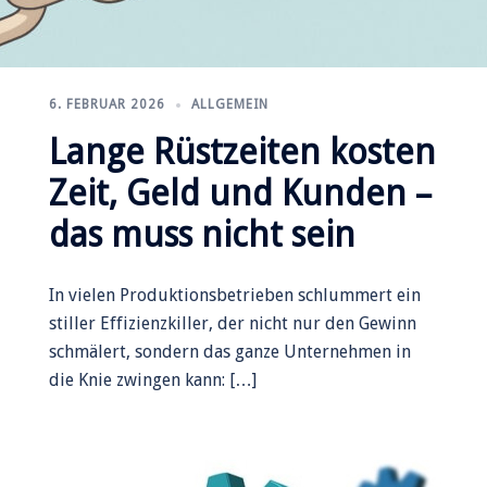
6. FEBRUAR 2026
ALLGEMEIN
Lange Rüstzeiten kosten
Zeit, Geld und Kunden –
das muss nicht sein
In vielen Produktionsbetrieben schlummert ein
stiller Effizienzkiller, der nicht nur den Gewinn
schmälert, sondern das ganze Unternehmen in
die Knie zwingen kann: […]