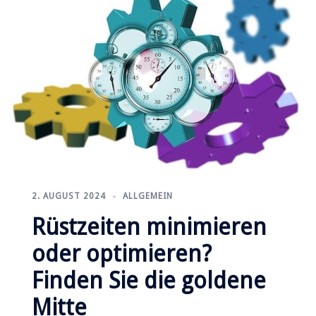
2. AUGUST 2024
ALLGEMEIN
Rüstzeiten minimieren
oder optimieren?
Finden Sie die goldene
Mitte