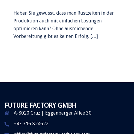
Haben Sie gewusst, dass man Rüstzeiten in der
Produktion auch mit einfachen Lösungen
optimieren kann? Ohne ausreichende
Vorbereitung gibt es keinen Erfolg. […]
FUTURE FACTORY GMBH
A-8020 Graz | Eggenberger Allee 30
+43 316 824622