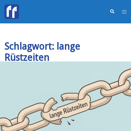
Schlagwort:
lange
Rüstzeiten