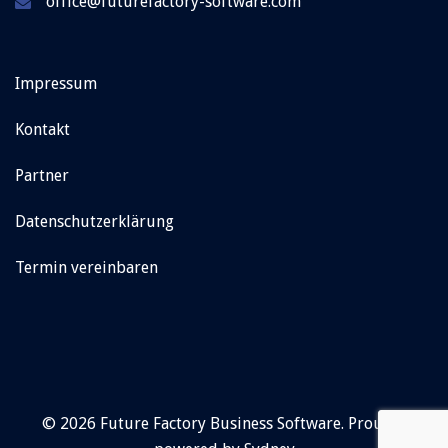
office@futurefactory-software.com
Impressum
Kontakt
Partner
Datenschutzerklärung
Termin vereinbaren
© 2026 Future Factory Business Software. Proudly