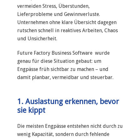
vermeiden Stress, Überstunden,
Lieferprobleme und Gewinnverluste.
Unternehmen ohne klare Übersicht dagegen
rutschen schnell in reaktives Arbeiten, Chaos
und Unsicherheit.
Future Factory Business Software wurde
genau für diese Situation gebaut: um
Engpässe früh sichtbar zu machen – und
damit planbar, vermeidbar und steuerbar.
1. Auslastung erkennen, bevor
sie kippt
Die meisten Engpässe entstehen nicht durch zu
wenig Kapazität, sondern durch fehlende