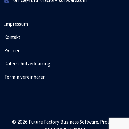
office@futurefactory-software.com
Impressum
Kontakt
Partner
Datenschutzerklärung
Termin vereinbaren
© 2026 Future Factory Business Software. Proudly