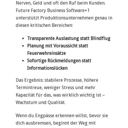
Nerven, Geld und oft den Ruf beim Kunden.
Future Factory Business Software+1
unterstützt Produktionsunternehmen genau in
diesen kritischen Bereichen:
Transparente Auslastung statt Blindflug
Planung mit Voraussicht statt
Feuerwehreinsätze
Sofortige Rückmeldungen statt
Informationslücken
Das Ergebnis: stabilere Prozesse, höhere
Termintreue, weniger Stress und mehr
Kapazität für das, was wirklich wichtig ist –
Wachstum und Qualität.
Wenn du Engpässe erkennen willst, bevor sie
dich ausbremsen, beginnt der Weg mit