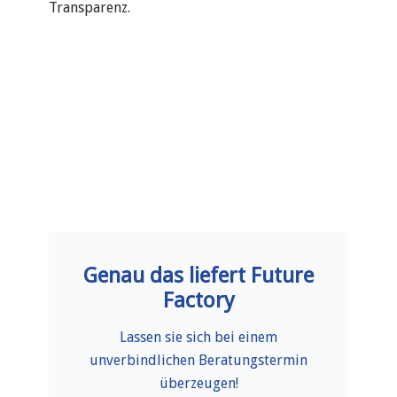
Transparenz.
Genau das liefert Future
Factory
Lassen sie sich bei einem
unverbindlichen Beratungstermin
überzeugen!