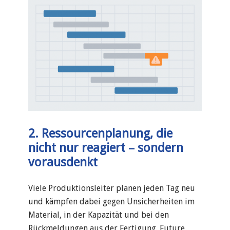
2. Ressourcenplanung, die
nicht nur reagiert – sondern
vorausdenkt
Viele Produktionsleiter planen jeden Tag neu
und kämpfen dabei gegen Unsicherheiten im
Material, in der Kapazität und bei den
Rückmeldungen aus der Fertigung. Future