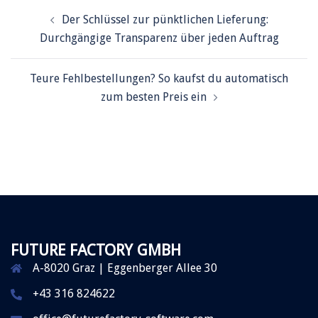
Der Schlüssel zur pünktlichen Lieferung:
Durchgängige Transparenz über jeden Auftrag
Teure Fehlbestellungen? So kaufst du automatisch
zum besten Preis ein
FUTURE FACTORY GMBH
A-8020 Graz | Eggenberger Allee 30
+43 316 824622