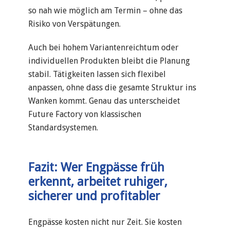
so nah wie möglich am Termin – ohne das
Risiko von Verspätungen.
Auch bei hohem Variantenreichtum oder
individuellen Produkten bleibt die Planung
stabil. Tätigkeiten lassen sich flexibel
anpassen, ohne dass die gesamte Struktur ins
Wanken kommt. Genau das unterscheidet
Future Factory von klassischen
Standardsystemen.
Fazit: Wer Engpässe früh
erkennt, arbeitet ruhiger,
sicherer und profitabler
Engpässe kosten nicht nur Zeit. Sie kosten