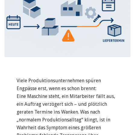
Viele Produktionsunternehmen spüren
Engpässe erst, wenn es schon brennt:
Eine Maschine steht, ein Mitarbeiter fällt aus,
ein Auftrag verzögert sich – und plötzlich
geraten Termine ins Wanken. Was nach
„normalem Produktionsalltag“ klingt, ist in
Wahrheit das Symptom eines größeren