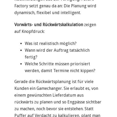
Factory setzt genau da an: Die Planung wird
dynamisch, flexibel und intelligent.
Vorwärts- und Rückwärtskalkulation
zeigen
auf Knopfdruck:
Was ist realistisch möglich?
Wann wird der Auftrag tatsächlich
fertig?
Welche Schritte müssen priorisiert
werden, damit Termine nicht kippen?
Gerade die Rückwärtsplanung ist für viele
Kunden ein Gamechanger. Sie erlaubt es, von
einem gewünschten Lieferdatum aus
rückwärts zu planen und so Engpässe sichtbar
zu machen, noch bevor sie entstehen. Statt
Puffer auf Verdacht zu kalkulieren, plant man