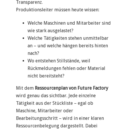
Transparenz.
Produktionsleiter müssen heute wissen:
Welche Maschinen und Mitarbeiter sind
wie stark ausgelastet?
Welche Tätigkeiten stehen unmittelbar
an – und welche hängen bereits hinten
nach?
Wo entstehen Stillstände, weil
Rückmeldungen fehlen oder Material
nicht bereitsteht?
Mit dem
Ressourcenplan von Future Factory
wird genau das sichtbar. Jede einzelne
Tätigkeit aus der Stückliste – egal ob
Maschine, Mitarbeiter oder
Bearbeitungsschritt – wird in einer klaren
Ressourcenbelegung dargestellt. Dabei