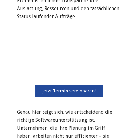
Problems: fehlende Transparenz über
Auslastung, Ressourcen und den tatsächlichen
Status laufender Aufträge.
Jetzt Termin vereinbaren!
Genau hier zeigt sich, wie entscheidend die
richtige Softwareunterstützung ist.
Unternehmen, die ihre Planung im Griff
haben, arbeiten nicht nur effizienter – sie