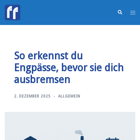
So erkennst du
Engpässe, bevor sie dich
ausbremsen
2. DEZEMBER 2025
ALLGEMEIN