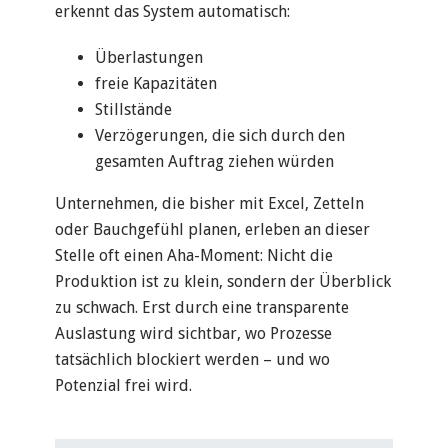
erkennt das System automatisch:
Überlastungen
freie Kapazitäten
Stillstände
Verzögerungen, die sich durch den
gesamten Auftrag ziehen würden
Unternehmen, die bisher mit Excel, Zetteln
oder Bauchgefühl planen, erleben an dieser
Stelle oft einen Aha-Moment: Nicht die
Produktion ist zu klein, sondern der Überblick
zu schwach. Erst durch eine transparente
Auslastung wird sichtbar, wo Prozesse
tatsächlich blockiert werden – und wo
Potenzial frei wird.