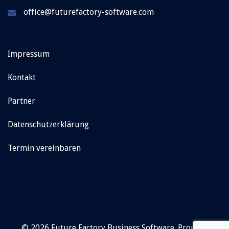
office@futurefactory-software.com
Impressum
Kontakt
Partner
Datenschutzerklärung
Termin vereinbaren
© 2026 Future Factory Business Software. Proudly