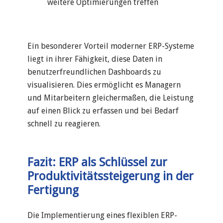
weitere Optimierungen treffen
Ein besonderer Vorteil moderner ERP-Systeme
liegt in ihrer Fähigkeit, diese Daten in
benutzerfreundlichen Dashboards zu
visualisieren. Dies ermöglicht es Managern
und Mitarbeitern gleichermaßen, die Leistung
auf einen Blick zu erfassen und bei Bedarf
schnell zu reagieren.
Fazit: ERP als Schlüssel zur
Produktivitätssteigerung in der
Fertigung
Die Implementierung eines flexiblen ERP-