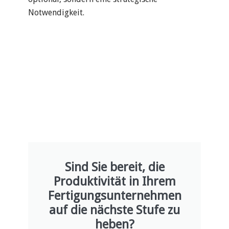
Notwendigkeit.
Sind Sie bereit, die
Produktivität in Ihrem
Fertigungsunternehmen
auf die nächste Stufe zu
heben?