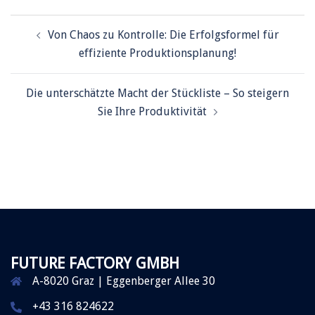
Von Chaos zu Kontrolle: Die Erfolgsformel für
effiziente Produktionsplanung!
Die unterschätzte Macht der Stückliste – So steigern
Sie Ihre Produktivität
FUTURE FACTORY GMBH
A-8020 Graz | Eggenberger Allee 30
+43 316 824622