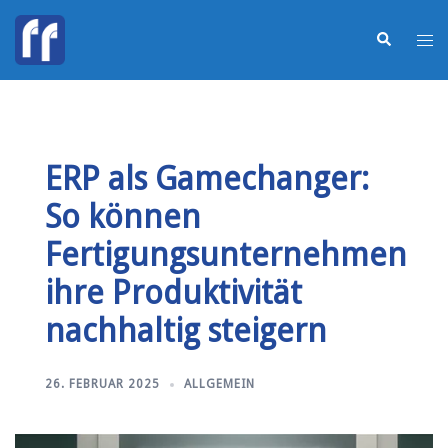
ERP als Gamechanger:
So können
Fertigungsunternehmen
ihre Produktivität
nachhaltig steigern
26. FEBRUAR 2025
ALLGEMEIN