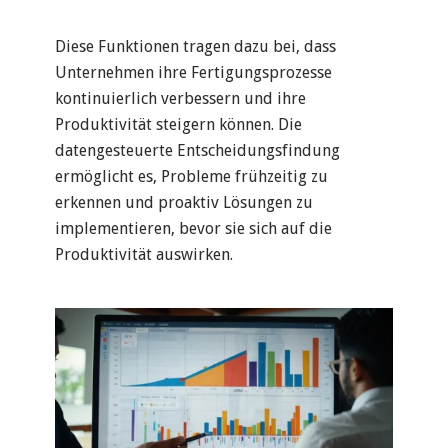
Diese Funktionen tragen dazu bei, dass
Unternehmen ihre Fertigungsprozesse
kontinuierlich verbessern und ihre
Produktivität steigern können. Die
datengesteuerte Entscheidungsfindung
ermöglicht es, Probleme frühzeitig zu
erkennen und proaktiv Lösungen zu
implementieren, bevor sie sich auf die
Produktivität auswirken.