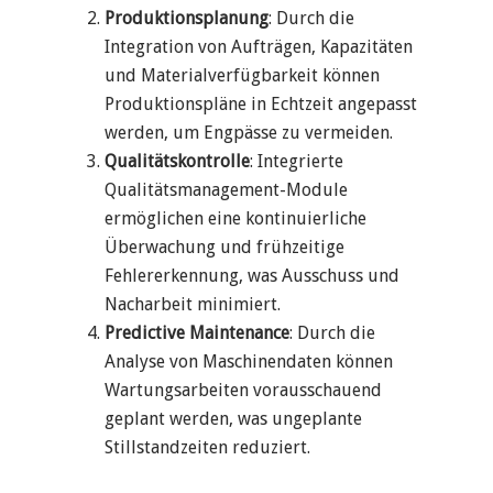
Produktionsplanung
: Durch die
Integration von Aufträgen, Kapazitäten
und Materialverfügbarkeit können
Produktionspläne in Echtzeit angepasst
werden, um Engpässe zu vermeiden.
Qualitätskontrolle
: Integrierte
Qualitätsmanagement-Module
ermöglichen eine kontinuierliche
Überwachung und frühzeitige
Fehlererkennung, was Ausschuss und
Nacharbeit minimiert.
Predictive Maintenance
: Durch die
Analyse von Maschinendaten können
Wartungsarbeiten vorausschauend
geplant werden, was ungeplante
Stillstandzeiten reduziert.