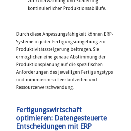
zur Überwachung und Steuerung
kontinuierlicher Produktionsabläufe.
Durch diese Anpassungsfähigkeit können ERP-
Systeme in jeder Fertigungsumgebung zur
Produktivitätssteigerung beitragen. Sie
ermöglichen eine genaue Abstimmung der
Produktionsplanung auf die spezifischen
Anforderungen des jeweiligen Fertigungstyps
und minimieren so Leerlaufzeiten und
Ressourcenverschwendung.
Fertigungswirtschaft
optimieren: Datengesteuerte
Entscheidungen mit ERP