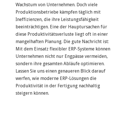
Wachstum von Unternehmen. Doch viele
Produktionsbetriebe kämpfen täglich mit
Ineffizienzen, die ihre Leistungsfähigkeit
beeinträchtigen. Eine der Hauptursachen für
diese Produktivitätsverluste liegt oft in einer
mangelhaften Planung. Die gute Nachricht ist:
Mit dem Einsatz flexibler ERP-Systeme können
Unternehmen nicht nur Engpässe vermeiden,
sondern ihre gesamten Abläufe optimieren.
Lassen Sie uns einen genaueren Blick darauf
werfen, wie moderne ERP-Lösungen die
Produktivität in der Fertigung nachhaltig
steigern können.