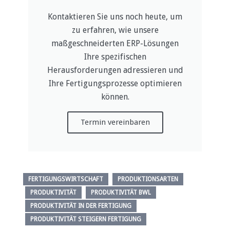
Kontaktieren Sie uns noch heute, um
zu erfahren, wie unsere
maßgeschneiderten ERP-Lösungen
Ihre spezifischen
Herausforderungen adressieren und
Ihre Fertigungsprozesse optimieren
können.
Termin vereinbaren
FERTIGUNGSWIRTSCHAFT
PRODUKTIONSARTEN
PRODUKTIVITÄT
PRODUKTIVITÄT BWL
PRODUKTIVITÄT IN DER FERTIGUNG
PRODUKTIVITÄT STEIGERN FERTIGUNG