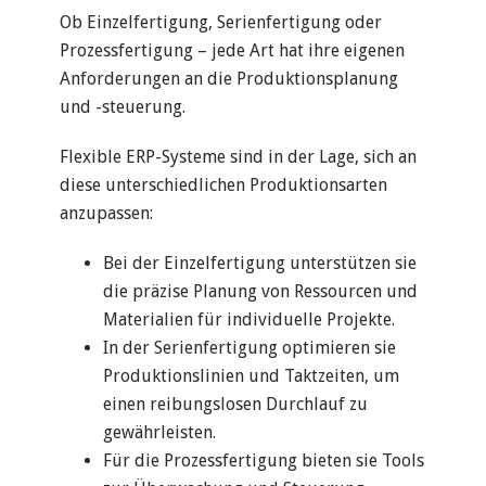
Ob Einzelfertigung, Serienfertigung oder
Prozessfertigung – jede Art hat ihre eigenen
Anforderungen an die Produktionsplanung
und -steuerung.
Flexible ERP-Systeme sind in der Lage, sich an
diese unterschiedlichen Produktionsarten
anzupassen:
Bei der Einzelfertigung unterstützen sie
die präzise Planung von Ressourcen und
Materialien für individuelle Projekte.
In der Serienfertigung optimieren sie
Produktionslinien und Taktzeiten, um
einen reibungslosen Durchlauf zu
gewährleisten.
Für die Prozessfertigung bieten sie Tools