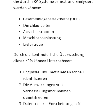
die durch ERP-Systeme erfasst und analysiert
werden können:
Gesamtanlageneffektivität (OEE)
Durchlaufzeiten
Ausschussquoten
Maschinenauslastung
Liefertreue
Durch die kontinuierliche Überwachung
dieser KPIs können Unternehmen:
Engpässe und Ineffizienzen schnell
identifizieren
Die Auswirkungen von
Verbesserungsmaßnahmen
quantifizieren
Datenbasierte Entscheidungen für