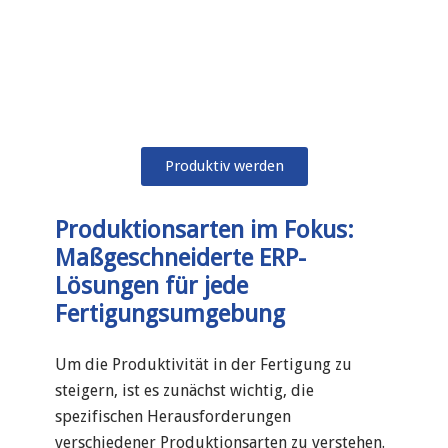
Produktiv werden
Produktionsarten im Fokus:
Maßgeschneiderte ERP-
Lösungen für jede
Fertigungsumgebung
Um die Produktivität in der Fertigung zu
steigern, ist es zunächst wichtig, die
spezifischen Herausforderungen
verschiedener Produktionsarten zu verstehen.