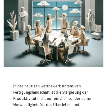
In der heutigen wettbewerbsintensiven
Fertigungslandschaft ist die Steigerung der
Produktivität nicht nur ein Ziel, sondern eine
Notwendigkeit für das Überleben und