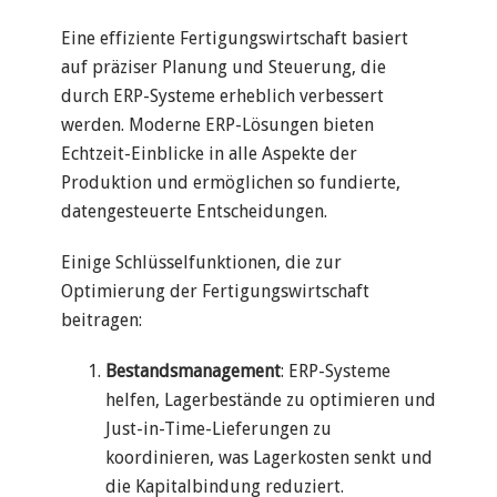
Eine effiziente Fertigungswirtschaft basiert
auf präziser Planung und Steuerung, die
durch ERP-Systeme erheblich verbessert
werden. Moderne ERP-Lösungen bieten
Echtzeit-Einblicke in alle Aspekte der
Produktion und ermöglichen so fundierte,
datengesteuerte Entscheidungen.
Einige Schlüsselfunktionen, die zur
Optimierung der Fertigungswirtschaft
beitragen:
Bestandsmanagement
: ERP-Systeme
helfen, Lagerbestände zu optimieren und
Just-in-Time-Lieferungen zu
koordinieren, was Lagerkosten senkt und
die Kapitalbindung reduziert.