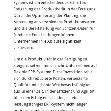
Systems ist ein entscheidender Schritt zur
Steigerung der Produktivität in der Fertigung.
Durch die Optimierung der Planung, die
Anpassung an verschiedene Produktionsarten
und die Bereitstellung von Echtzeit-Daten für
fundierte Entscheidungen können
Unternehmen ihre Abläufe signifikant
verbessern.
Um die Produktivität in der Fertigung zu
steigern, setzen immer mehr Unternehmen auf
flexible ERP-Systeme. Diese Investition zahlt
sich durch reduzierte Kosten, verbesserte
Qualität und erhöhte Wettbewerbsfähigkeit
aus. In einer Zeit, in der Effizienz und Agilität
über den Erfolg entscheiden, ist ein
leistungsfähiges ERP-System nicht länger
optional, sondern eine strategische