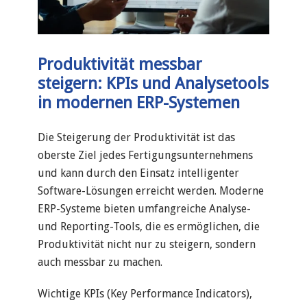
Produktivität messbar
steigern: KPIs und Analysetools
in modernen ERP-Systemen
Die Steigerung der Produktivität ist das
oberste Ziel jedes Fertigungsunternehmens
und kann durch den Einsatz intelligenter
Software-Lösungen erreicht werden. Moderne
ERP-Systeme bieten umfangreiche Analyse-
und Reporting-Tools, die es ermöglichen, die
Produktivität nicht nur zu steigern, sondern
auch messbar zu machen.
Wichtige KPIs (Key Performance Indicators),