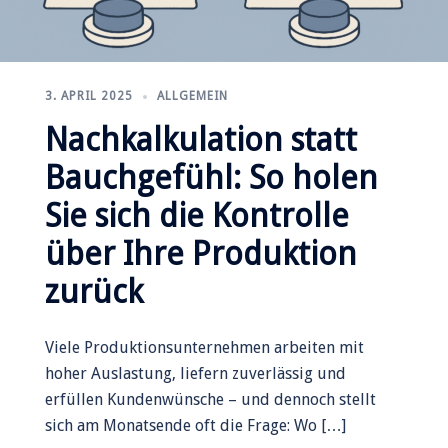
3. APRIL 2025
ALLGEMEIN
Nachkalkulation statt
Bauchgefühl: So holen
Sie sich die Kontrolle
über Ihre Produktion
zurück
Viele Produktionsunternehmen arbeiten mit
hoher Auslastung, liefern zuverlässig und
erfüllen Kundenwünsche – und dennoch stellt
sich am Monatsende oft die Frage: Wo […]