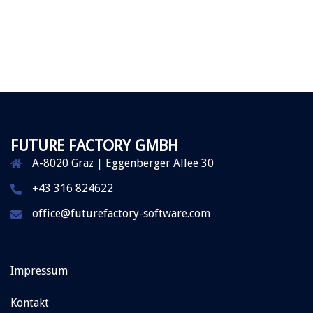
FUTURE FACTORY GMBH
A-8020 Graz | Eggenberger Allee 30
+43 316 824622
office@futurefactory-software.com
Impressum
Kontakt