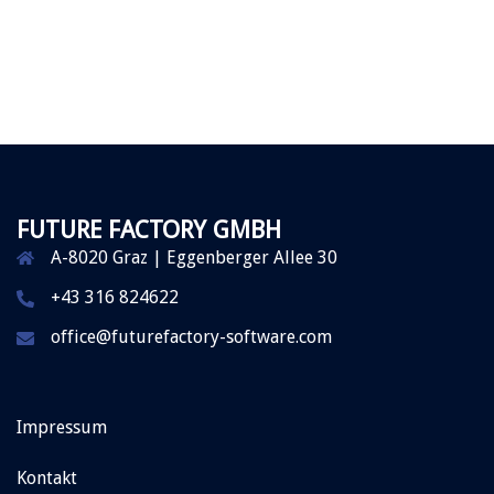
FUTURE FACTORY GMBH
A-8020 Graz | Eggenberger Allee 30
+43 316 824622
office@futurefactory-software.com
Impressum
Kontakt