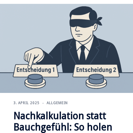
3. APRIL 2025
ALLGEMEIN
Nachkalkulation statt
Bauchgefühl: So holen