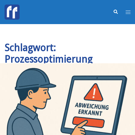
Schlagwort:
Prozessoptimierung