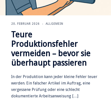
20. FEBRUAR 2026
ALLGEMEIN
Teure
Produktionsfehler
vermeiden – bevor sie
überhaupt passieren
In der Produktion kann jeder kleine Fehler teuer
werden. Ein falscher Artikel im Auftrag, eine
vergessene Prüfung oder eine schlecht
dokumentierte Arbeitsanweisung […]