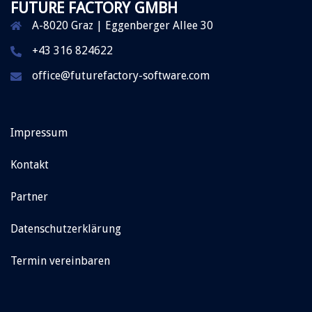
FUTURE FACTORY GMBH
A-8020 Graz | Eggenberger Allee 30
+43 316 824622
office@futurefactory-software.com
Impressum
Kontakt
Partner
Datenschutzerklärung
Termin vereinbaren