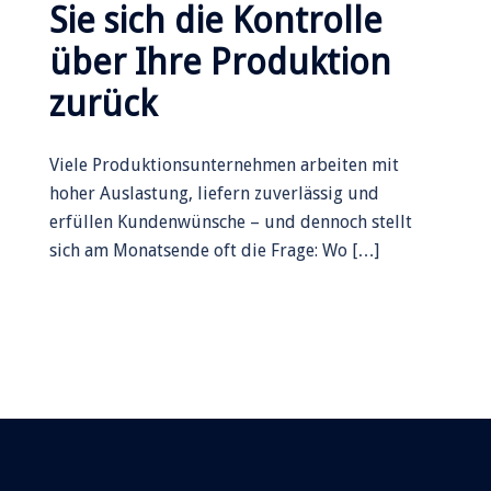
Sie sich die Kontrolle
über Ihre Produktion
zurück
Viele Produktionsunternehmen arbeiten mit
hoher Auslastung, liefern zuverlässig und
erfüllen Kundenwünsche – und dennoch stellt
sich am Monatsende oft die Frage: Wo […]