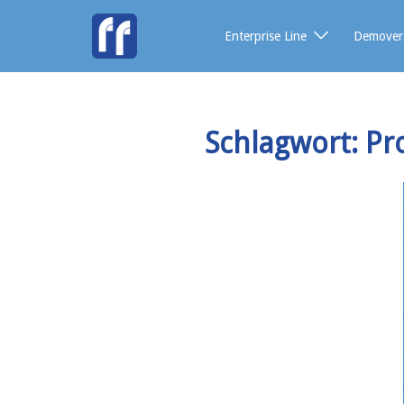
Enterprise Line
Demover
Schlagwort:
Pr