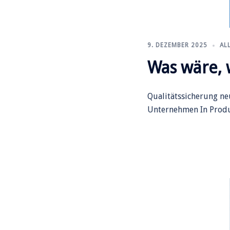
9. DEZEMBER 2025
AL
Was wäre, 
Qualitätssicherung ne
Unternehmen In Produ