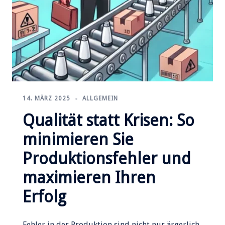
14. MÄRZ 2025
ALLGEMEIN
Qualität statt Krisen: So
minimieren Sie
Produktionsfehler und
maximieren Ihren
Erfolg
Fehler in der Produktion sind nicht nur ärgerlich,