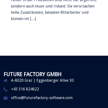
sondern auch teuer und riskant. Sie verursachen
hohe Zusatzkosten, belasten Mitarbeiter und
können im […]
FUTURE FACTORY GMBH
A-8020 Graz | Eggenberger Allee 30
+43 316 824622
office@futurefactory-software.com