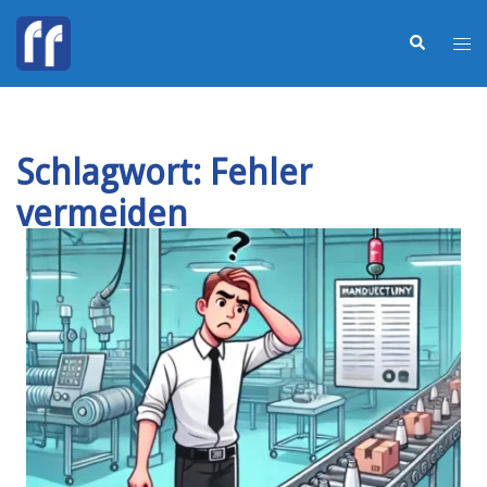
Schlagwort:
Fehler
vermeiden