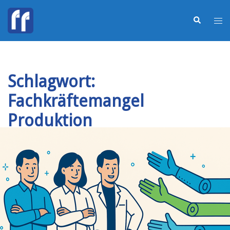
Schlagwort:
Fachkräftemangel
Produktion