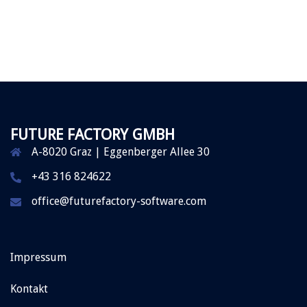
FUTURE FACTORY GMBH
A-8020 Graz | Eggenberger Allee 30
+43 316 824622
office@futurefactory-software.com
Impressum
Kontakt