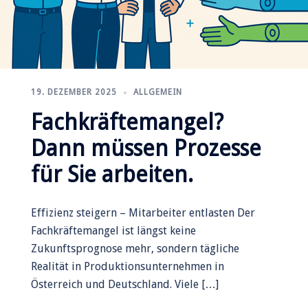
19. DEZEMBER 2025
ALLGEMEIN
Fachkräftemangel?
Dann müssen Prozesse
für Sie arbeiten.
Effizienz steigern – Mitarbeiter entlasten Der
Fachkräftemangel ist längst keine
Zukunftsprognose mehr, sondern tägliche
Realität in Produktionsunternehmen in
Österreich und Deutschland. Viele […]