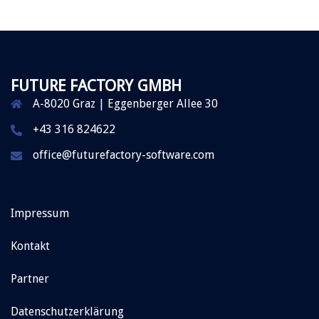
FUTURE FACTORY GMBH
A-8020 Graz | Eggenberger Allee 30
+43 316 824622
office@futurefactory-software.com
Impressum
Kontakt
Partner
Datenschutzerklärung