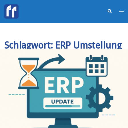
Schlagwort:
ERP Umstellung