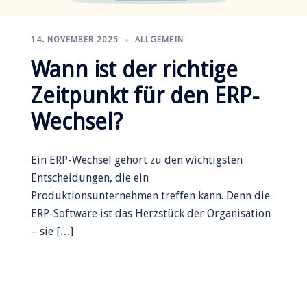
14. NOVEMBER 2025
ALLGEMEIN
Wann ist der richtige
Zeitpunkt für den ERP-
Wechsel?
Ein ERP-Wechsel gehört zu den wichtigsten
Entscheidungen, die ein
Produktionsunternehmen treffen kann. Denn die
ERP-Software ist das Herzstück der Organisation
– sie […]