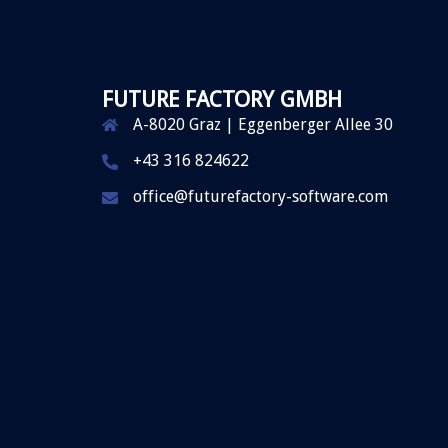
FUTURE FACTORY GMBH
A-8020 Graz | Eggenberger Allee 30
+43 316 824622
office@futurefactory-software.com