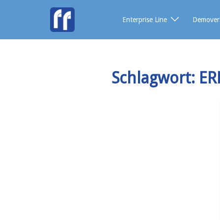
Enterprise Line
Demover
Schlagwort:
ER