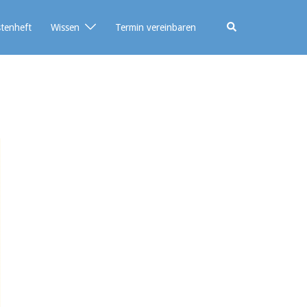
stenheft
Wissen
Termin vereinbaren