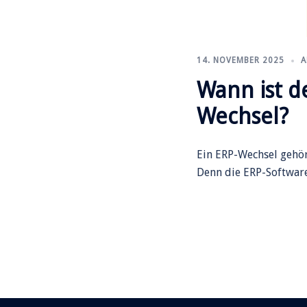
14. NOVEMBER 2025
A
Wann ist de
Wechsel?
Ein ERP-Wechsel gehör
Denn die ERP-Software