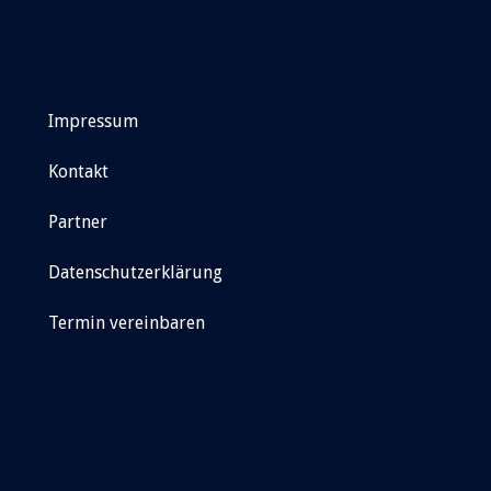
Impressum
Kontakt
Partner
Datenschutzerklärung
Termin vereinbaren