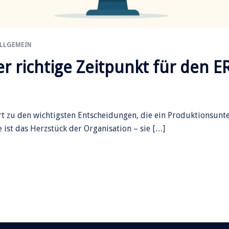
LLGEMEIN
r richtige Zeitpunkt für den E
t zu den wichtigsten Entscheidungen, die ein Produktionsunt
 ist das Herzstück der Organisation – sie […]