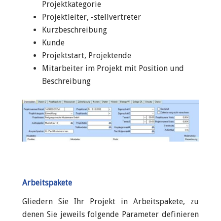
Projektkategorie
Projektleiter, -stellvertreter
Kurzbeschreibung
Kunde
Projektstart, Projektende
Mitarbeiter im Projekt mit Position und
Beschreibung
Arbeitspakete
Gliedern Sie Ihr Projekt in Arbeitspakete, zu
denen Sie jeweils folgende Parameter definieren