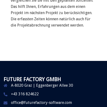
vergleichen Sie sie mit den geplanten Sollzeiten.
Das hilft Ihnen, Erfahrungen aus dem einen
Projekt im nächsten Projekt zu berücksichtigen.
Die erfassten Zeiten können natürlich auch für
die Projektabrechnung verwendet werden.
FUTURE FACTORY GMBH
A-8020 Graz | Eggenberger Allee 30
+43 316 824622
office@futurefactory-software.com