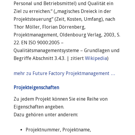
Personal und Betriebsmittel) und Qualität ein
Ziel zu erreichen.“ („magisches Dreieck in der
Projektsteuerung“ (Zeit, Kosten, Umfang), nach
Thor Möller, Florian Dörrenberg,
Projektmanagement, Oldenbourg Verlag, 2003, S.
22. EN ISO 9000:2005 –
Qualitätsmanagementsysteme – Grundlagen und
Begriffe Abschnitt 3.4.3. | zitiert
Wikipedia
)
mehr zu Future Factory Projektmanagement …
Projekteigenschaften
Zu jedem Projekt können Sie eine Reihe von
Eigenschaften angeben.
Dazu gehören unter anderem:
Projektnummer, Projektname,