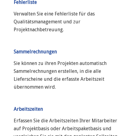
Fehlerliste
Verwalten Sie eine Fehlerliste für das
Qualitätsmanagement und zur
Projektnachbetreuung.
Sammelrechnungen
Sie können zu ihren Projekten automatisch
Sammelrechnungen erstellen, in die alle
Lieferscheine und die erfasste Arbeitszeit
übernommen wird.
Arbeitszeiten
Erfassen Sie die Arbeitszeiten Ihrer Mitarbeiter
auf Projektbasis oder Arbeitspaketbasis und