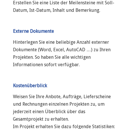
Erstellen Sie eine Liste der Meilensteine mit Soll-
Datum, Ist-Datum, Inhalt und Bemerkung.
Externe Dokumente
Hinterlegen Sie eine beliebige Anzahl externer
Dokumente (Word, Excel, AutoCAD …) zu Ihren
Projekten. So haben Sie alle wichtigen
Informationen sofort verfügbar.
Kostenüberblick
Weisen Sie Ihre Anbote, Aufträge, Lieferscheine
und Rechnungen einzelnen Projekten zu, um
jederzeit einen Überblick über das
Gesamtprojekt zu erhalten.
Im Projekt erhalten Sie dazu folgende Statistiken: