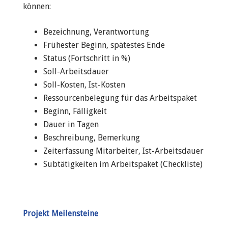
können:
Bezeichnung, Verantwortung
Frühester Beginn, spätestes Ende
Status (Fortschritt in %)
Soll-Arbeitsdauer
Soll-Kosten, Ist-Kosten
Ressourcenbelegung für das Arbeitspaket
Beginn, Fälligkeit
Dauer in Tagen
Beschreibung, Bemerkung
Zeiterfassung Mitarbeiter, Ist-Arbeitsdauer
Subtätigkeiten im Arbeitspaket (Checkliste)
Projekt Meilensteine