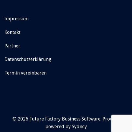
Impressum
Kontakt
Partner
Datenschutzerklärung
Termin vereinbaren
© 2026 Future Factory Business Software. Proudly
powered by
Sydney