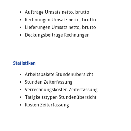
Aufträge Umsatz netto, brutto
Rechnungen Umsatz netto, brutto
Lieferungen Umsatz netto, brutto
Deckungsbeiträge Rechnungen
Statistiken
Arbeitspakete Stundenübersicht
Stunden Zeiterfassung
Verrechnungskosten Zeiterfassung
Tätigkeitstypen Stundenübersicht
Kosten Zeiterfassung