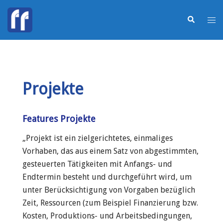
Projekte
Features Projekte
„Projekt ist ein zielgerichtetes, einmaliges
Vorhaben, das aus einem Satz von abgestimmten,
gesteuerten Tätigkeiten mit Anfangs- und
Endtermin besteht und durchgeführt wird, um
unter Berücksichtigung von Vorgaben bezüglich
Zeit, Ressourcen (zum Beispiel Finanzierung bzw.
Kosten, Produktions- und Arbeitsbedingungen,