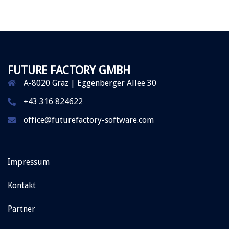
FUTURE FACTORY GMBH
A-8020 Graz | Eggenberger Allee 30
+43 316 824622
office@futurefactory-software.com
Impressum
Kontakt
Partner