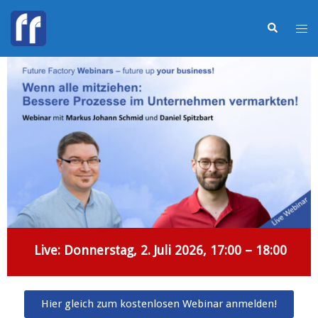
Live: Donnerstag, 2. Juli 2026, 17:00 – 18:00
Hier gleich zum kostenlosen Webinar anmelden!