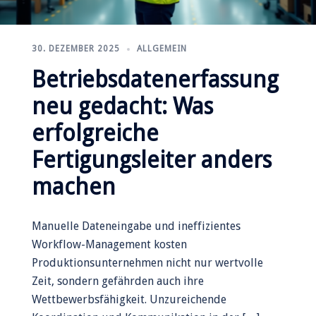
30. DEZEMBER 2025
ALLGEMEIN
Betriebsdatenerfassung
neu gedacht: Was
erfolgreiche
Fertigungsleiter anders
machen
Manuelle Dateneingabe und ineffizientes
Workflow-Management kosten
Produktionsunternehmen nicht nur wertvolle
Zeit, sondern gefährden auch ihre
Wettbewerbsfähigkeit. Unzureichende