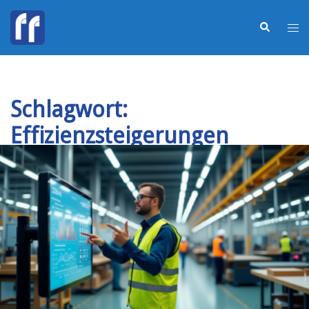
Schlagwort:
Effizienzsteigerungen